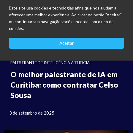
Este site usa cookies e tecnologias afins que nos ajudam a
oferecer uma melhor experiência. Ao clicar no botão "Aceitar"
ou continuar sua navegação você concorda com o uso de
cookies.
Aceitar
PALESTRANTE DE INTELIGÊNCIA ARTIFICIAL
O melhor palestrante de IA em
Curitiba: como contratar Celso
Sousa
3 de setembro de 2025