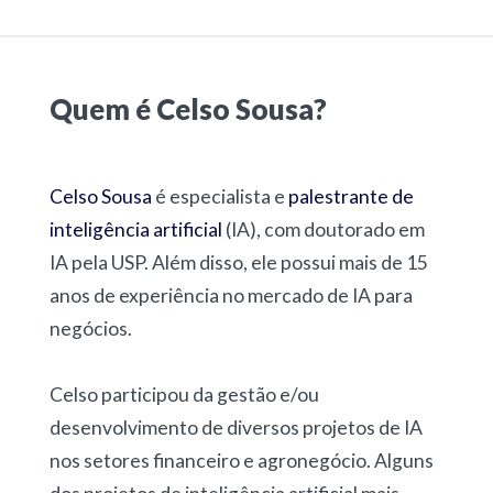
Quem é Celso Sousa?
Celso Sousa
é especialista e
palestrante de
inteligência artificial
(IA), com doutorado em
IA pela USP. Além disso, ele possui mais de 15
anos de experiência no mercado de IA para
negócios.
Celso participou da gestão e/ou
desenvolvimento de diversos projetos de IA
nos setores financeiro e agronegócio. Alguns