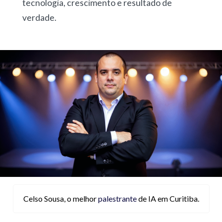
tecnologia, crescimento e resultado de
verdade.
Celso Sousa, o melhor
palestrante
de IA em Curitiba.