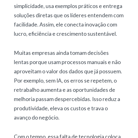
simplicidade, usa exemplos práticos e entrega
soluções diretas que os líderes entendem com
facilidade. Assim, ele conecta inovação com
lucro, eficiência e crescimento sustentável.
Muitas empresas ainda tomam decisões
lentas porque usam processos manuais e não
aproveitam o valor dos dados que já possuem.
Por exemplo, sem IA, os erros se repetem, o
retrabalho aumenta e as oportunidades de
melhoria passam despercebidas. Isso reduz a
produtividade, eleva os custos e trava o
avanço do negócio.
Com o tempo, essa falta de tecnologia coloca