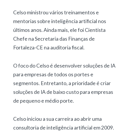
Celso ministrou vários treinamentos e
mentorias sobre inteligência artificial nos
últimos anos. Ainda mais, ele foi Cientista
Chefe na Secretaria das Finanças de
Fortaleza-CE na auditoria fiscal.
O foco do Celso é desenvolver soluções de IA
para empresas de todos os portes e
segmentos. Entretanto, a prioridade é criar
soluções de IA de baixo custo para empresas
de pequeno e médio porte.
Celso iniciou a sua carreira ao abrir uma
consultoria de inteligência artificial em 2009.