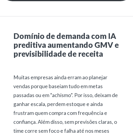
Domínio de demanda com IA
preditiva aumentando GMV e
previsibilidade de receita
Muitas empresas ainda erram ao planejar
vendas porque baseiam tudo em metas
passadas ou em “achismo”. Por isso, deixam de
ganhar escala, perdem estoque e ainda
frustram quem compra com frequência e
confiança. Além disso, sem previsões claras, o
time corre sem foco e falha até nos meses