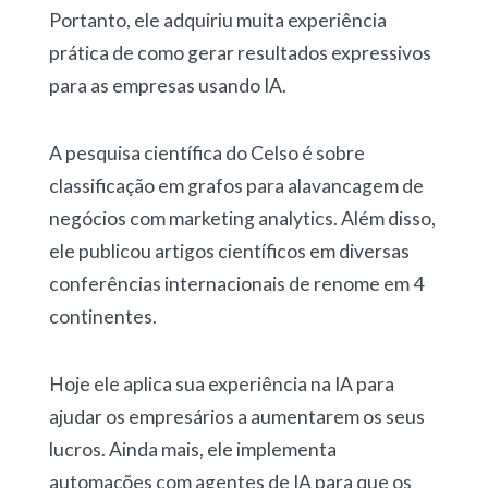
Portanto, ele adquiriu muita experiência
prática de como gerar resultados expressivos
para as empresas usando IA.
A pesquisa científica do Celso é sobre
classificação em grafos para alavancagem de
negócios com marketing analytics. Além disso,
ele publicou artigos científicos em diversas
conferências internacionais de renome em 4
continentes.
Hoje ele aplica sua experiência na IA para
ajudar os empresários a aumentarem os seus
lucros. Ainda mais, ele implementa
automações com agentes de IA para que os