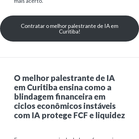
mais acerto.
Contratar o melhor palestrante de IA em
Curitiba!
O melhor palestrante de IA
em Curitiba ensina como a
blindagem financeira em
ciclos econômicos instáveis
com IA protege FCF e liquidez