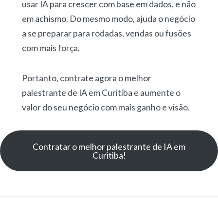
usar IA para crescer com base em dados, e não
em achismo. Do mesmo modo, ajuda o negócio
a se preparar para rodadas, vendas ou fusões
com mais força.
Portanto, contrate agora o melhor
palestrante de IA em Curitiba e aumente o
valor do seu negócio com mais ganho e visão.
Contratar o melhor palestrante de IA em
Curitiba!