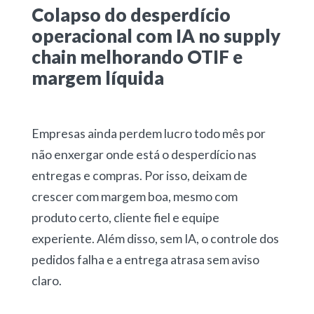
Colapso do desperdício
operacional com IA no supply
chain melhorando OTIF e
margem líquida
Empresas ainda perdem lucro todo mês por
não enxergar onde está o desperdício nas
entregas e compras. Por isso, deixam de
crescer com margem boa, mesmo com
produto certo, cliente fiel e equipe
experiente. Além disso, sem IA, o controle dos
pedidos falha e a entrega atrasa sem aviso
claro.