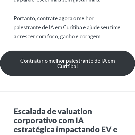
Portanto, contrate agora o melhor
palestrante de IA em Curitiba e ajude seu time
a crescer com foco, ganho e coragem.
Contratar o melhor palestrante de IA em
Curitiba!
Escalada de valuation
corporativo com IA
estratégica impactando EV e