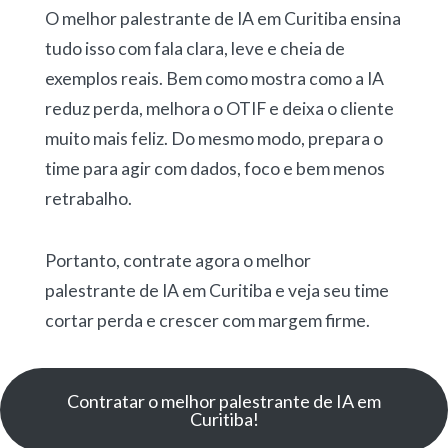
O melhor palestrante de IA em Curitiba ensina
tudo isso com fala clara, leve e cheia de
exemplos reais. Bem como mostra como a IA
reduz perda, melhora o OTIF e deixa o cliente
muito mais feliz. Do mesmo modo, prepara o
time para agir com dados, foco e bem menos
retrabalho.
Portanto, contrate agora o melhor
palestrante de IA em Curitiba e veja seu time
cortar perda e crescer com margem firme.
Contratar o melhor palestrante de IA em
Curitiba!