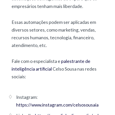
empresários tenham mais liberdade.
Essas automações podem ser aplicadas em
diversos setores, como marketing, vendas,
recursos humanos, tecnologia, financeiro,
atendimento, etc.
Fale com o especialista e
palestrante de
inteligência artificial
Celso Sousa nas redes
sociais:
Instagram:
https://www.instagram.com/celsosousaia