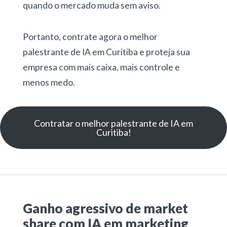
quando o mercado muda sem aviso.
Portanto, contrate agora o melhor
palestrante de IA em Curitiba e proteja sua
empresa com mais caixa, mais controle e
menos medo.
Contratar o melhor palestrante de IA em
Curitiba!
Ganho agressivo de market
share com IA em marketing