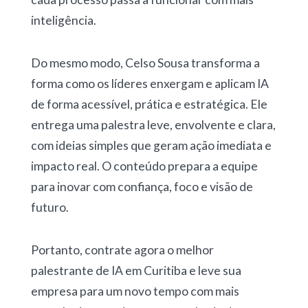
inteligência.
Do mesmo modo, Celso Sousa transforma a
forma como os líderes enxergam e aplicam IA
de forma acessível, prática e estratégica. Ele
entrega uma palestra leve, envolvente e clara,
com ideias simples que geram ação imediata e
impacto real. O conteúdo prepara a equipe
para inovar com confiança, foco e visão de
futuro.
Portanto, contrate agora o melhor
palestrante de IA em Curitiba e leve sua
empresa para um novo tempo com mais