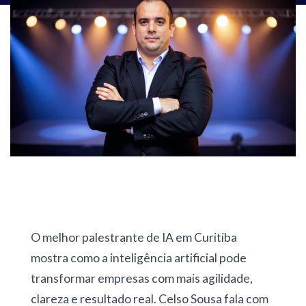
O melhor palestrante de IA em Curitiba
mostra como a inteligência artificial pode
transformar empresas com mais agilidade,
clareza e resultado real. Celso Sousa fala com