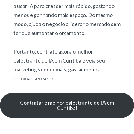
a usar IA para crescer mais rápido, gastando
menos e ganhando mais espaço. Do mesmo
modo, ajuda o negócio a liderar o mercado sem
ter que aumentar o orçamento.
Portanto, contrate agora o melhor
palestrante de IA em Curitiba e veja seu
marketing vender mais, gastar menos e
dominar seu setor.
Contratar o melhor palestrante de IA em
Curitiba!