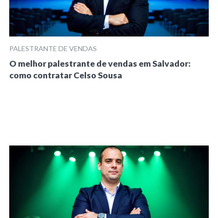
PALESTRANTE DE VENDAS
O melhor palestrante de vendas em Salvador:
como contratar Celso Sousa