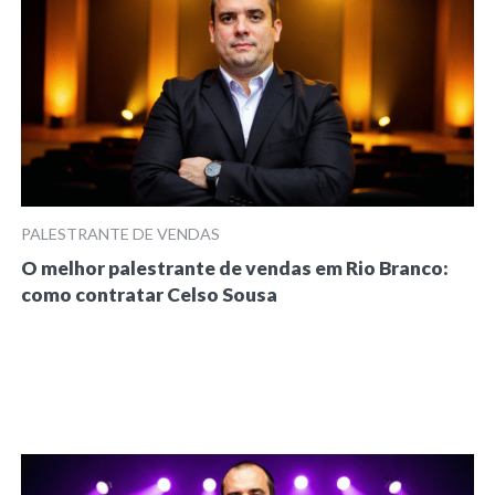
PALESTRANTE DE VENDAS
O melhor palestrante de vendas em Rio Branco:
como contratar Celso Sousa