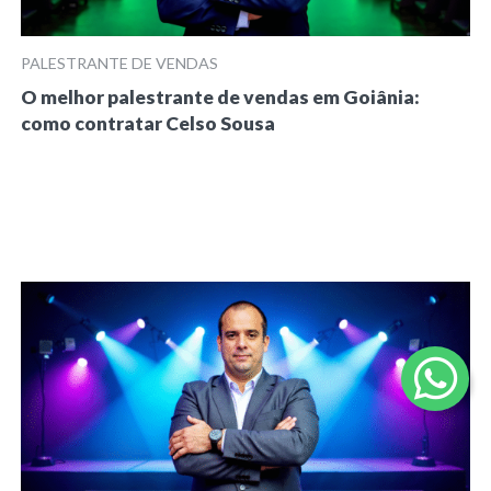
PALESTRANTE DE VENDAS
O melhor palestrante de vendas em Goiânia:
como contratar Celso Sousa