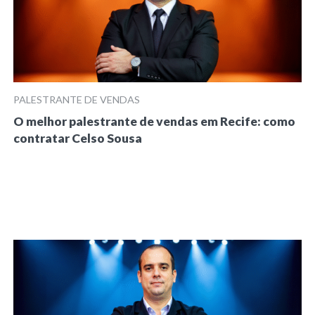
PALESTRANTE DE VENDAS
O melhor palestrante de vendas em Recife: como
contratar Celso Sousa