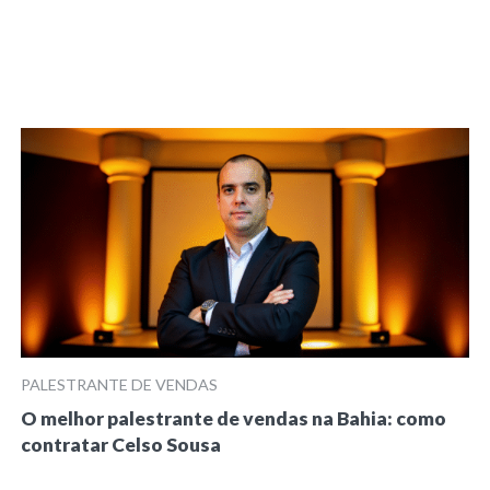
PALESTRANTE DE VENDAS
O melhor palestrante de vendas na Bahia: como
contratar Celso Sousa