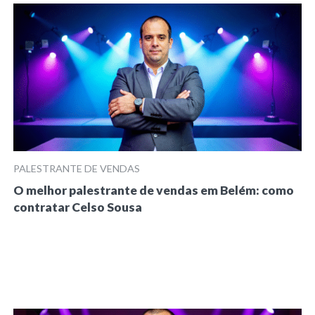
PALESTRANTE DE VENDAS
O melhor palestrante de vendas em Belém: como
contratar Celso Sousa