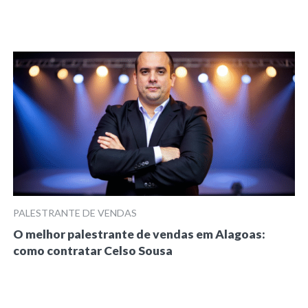
PALESTRANTE DE VENDAS
O melhor palestrante de vendas em Alagoas:
como contratar Celso Sousa