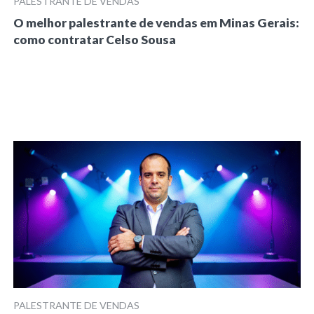
PALESTRANTE DE VENDAS
O melhor palestrante de vendas em Minas Gerais:
como contratar Celso Sousa
PALESTRANTE DE VENDAS