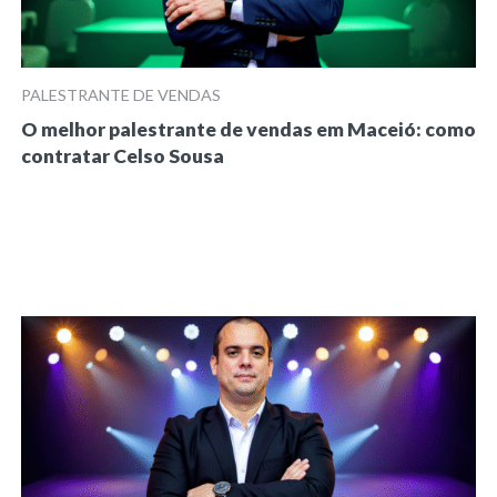
PALESTRANTE DE VENDAS
O melhor palestrante de vendas em Maceió: como
contratar Celso Sousa