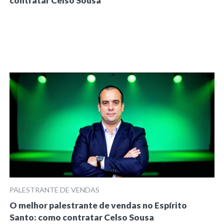
contratar Celso Sousa
PALESTRANTE DE VENDAS
O melhor palestrante de vendas no Espírito
Santo: como contratar Celso Sousa