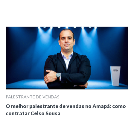
PALESTRANTE DE VENDAS
O melhor palestrante de vendas no Amapá: como
contratar Celso Sousa