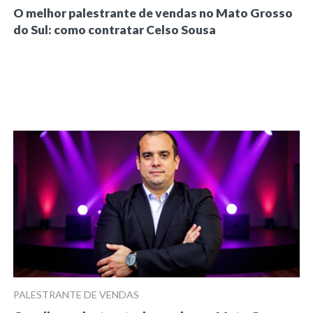
O melhor palestrante de vendas no Mato Grosso
do Sul: como contratar Celso Sousa
PALESTRANTE DE VENDAS