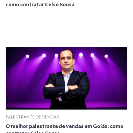
como contratar Celso Sousa
PALESTRANTE DE VENDAS
O melhor palestrante de vendas em Goiás: como