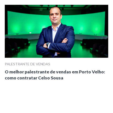
PALESTRANTE DE VENDAS
O melhor palestrante de vendas em Porto Velho:
como contratar Celso Sousa