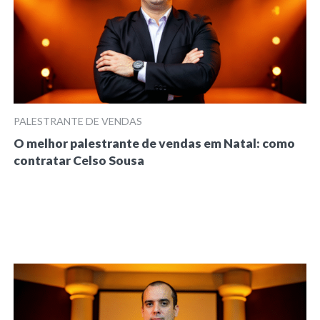
PALESTRANTE DE VENDAS
O melhor palestrante de vendas em Natal: como
contratar Celso Sousa