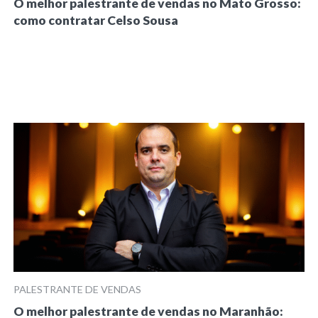
O melhor palestrante de vendas no Mato Grosso:
como contratar Celso Sousa
PALESTRANTE DE VENDAS
O melhor palestrante de vendas no Maranhão: