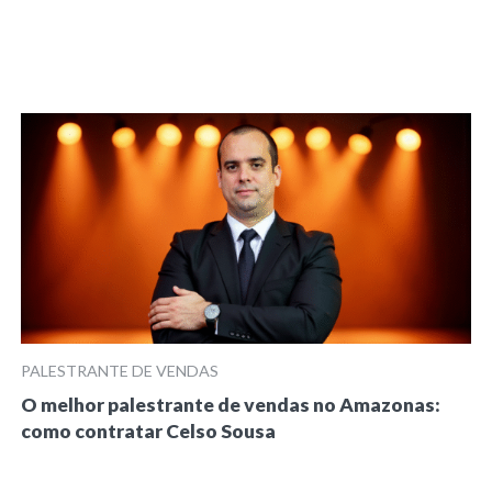
PALESTRANTE DE VENDAS
O melhor palestrante de vendas no Amazonas:
como contratar Celso Sousa