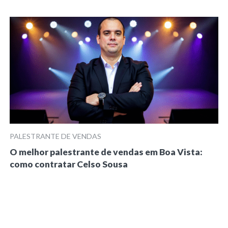
PALESTRANTE DE VENDAS
O melhor palestrante de vendas em Boa Vista:
como contratar Celso Sousa