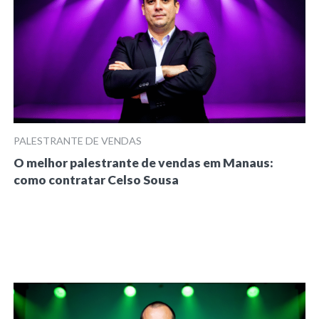
PALESTRANTE DE VENDAS
O melhor palestrante de vendas em Manaus:
como contratar Celso Sousa