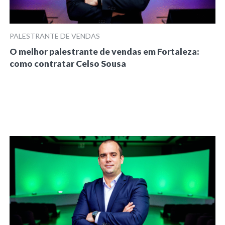
PALESTRANTE DE VENDAS
O melhor palestrante de vendas em Fortaleza:
como contratar Celso Sousa