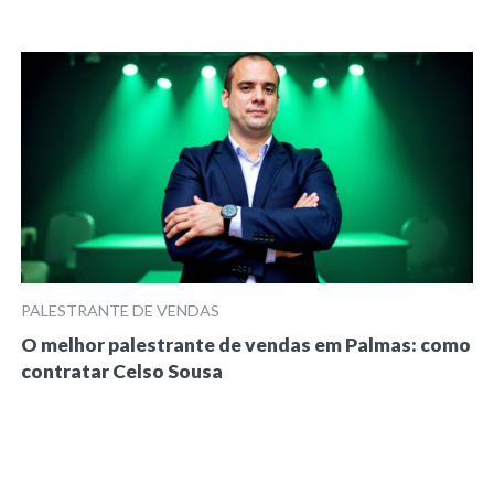
PALESTRANTE DE VENDAS
O melhor palestrante de vendas em Palmas: como
contratar Celso Sousa