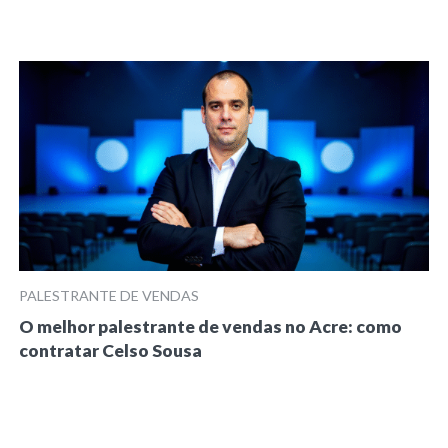
PALESTRANTE DE VENDAS
O melhor palestrante de vendas no Acre: como
contratar Celso Sousa