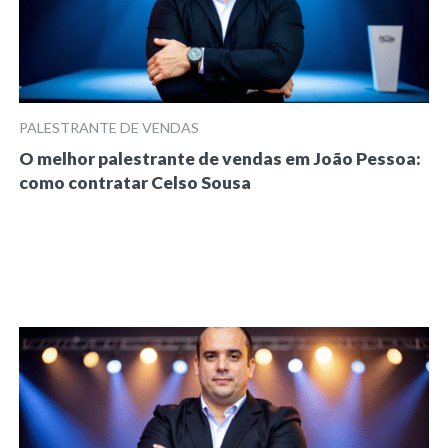
PALESTRANTE DE VENDAS
O melhor palestrante de vendas em João Pessoa:
como contratar Celso Sousa