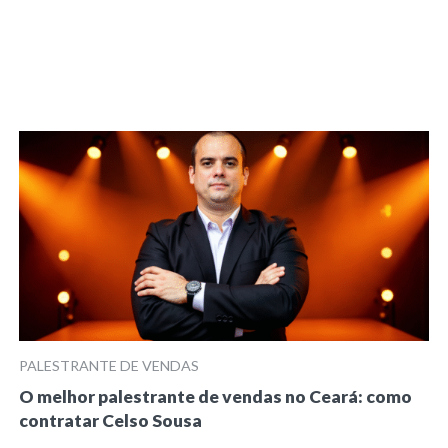
PALESTRANTE DE VENDAS
O melhor palestrante de vendas no Ceará: como
contratar Celso Sousa