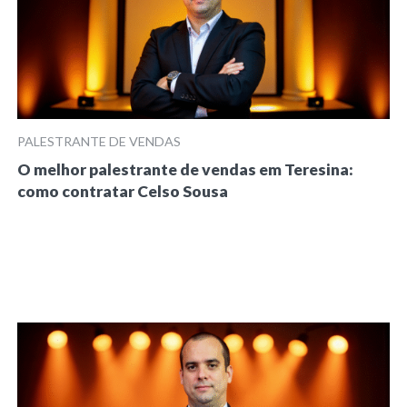
PALESTRANTE DE VENDAS
O melhor palestrante de vendas em Teresina:
como contratar Celso Sousa