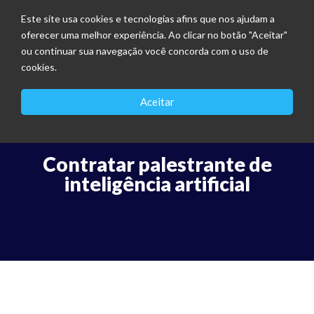
Este site usa cookies e tecnologias afins que nos ajudam a
oferecer uma melhor experiência. Ao clicar no botão "Aceitar"
ou continuar sua navegação você concorda com o uso de
cookies.
Aceitar
Contratar palestrante de
inteligência artificial