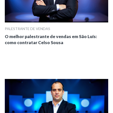
PALESTRANTE DE VENDAS
O melhor palestrante de vendas em São Luís:
como contratar Celso Sousa