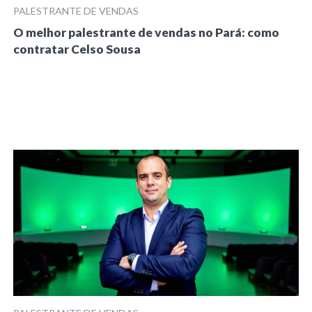
PALESTRANTE DE VENDAS
O melhor palestrante de vendas no Pará: como
contratar Celso Sousa