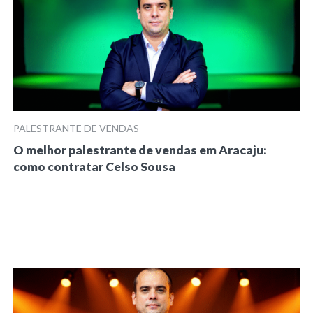
PALESTRANTE DE VENDAS
O melhor palestrante de vendas em Aracaju:
como contratar Celso Sousa