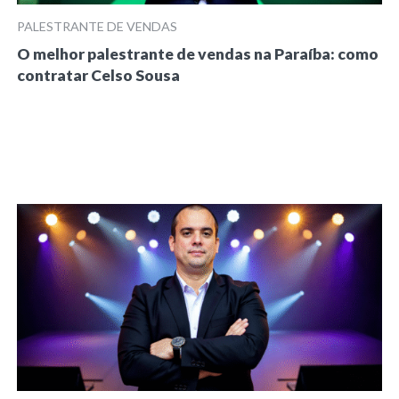
PALESTRANTE DE VENDAS
O melhor palestrante de vendas na Paraíba: como
contratar Celso Sousa