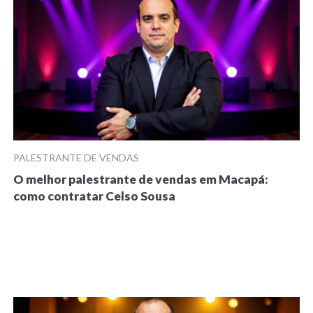
PALESTRANTE DE VENDAS
O melhor palestrante de vendas em Macapá:
como contratar Celso Sousa