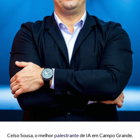
Celso Sousa, o melhor
palestrante
de IA em Campo Grande.