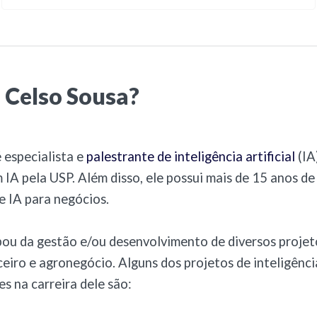
 Celso Sousa?
 especialista e
palestrante de inteligência artificial
(IA
IA pela USP. Além disso, ele possui mais de 15 anos de
 IA para negócios.
pou da gestão e/ou desenvolvimento de diversos projet
ceiro e agronegócio. Alguns dos projetos de inteligência
es na carreira dele são: