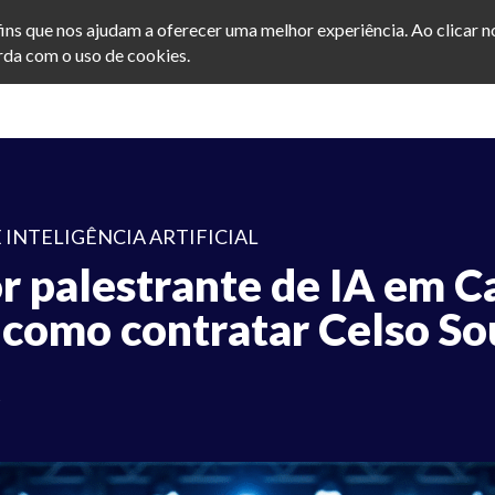
afins que nos ajudam a oferecer uma melhor experiência. Ao clicar 
da com o uso de cookies.
 INTELIGÊNCIA ARTIFICIAL
r palestrante de IA em 
 como contratar Celso So
5