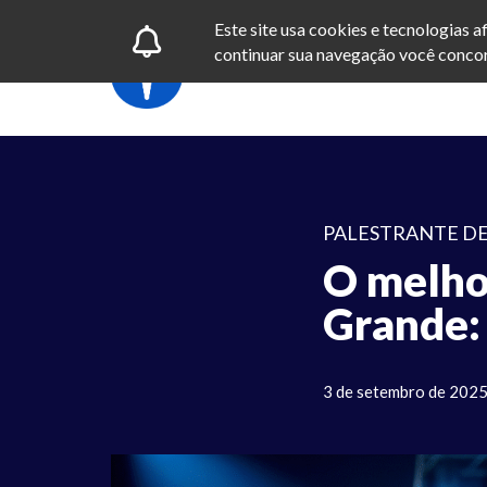
Este site usa cookies e tecnologias 
continuar sua navegação você concor
PALESTRANTE DE
O melho
Grande:
3 de setembro de 202