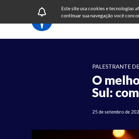
Este site usa cookies e tecnologias 
continuar sua navegação você concor
PALESTRANTE DE
O melho
Sul: com
25 de setembro de 20