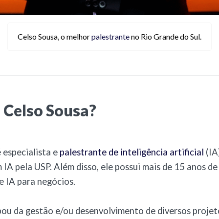
Celso Sousa, o melhor
palestrante
no Rio Grande do Sul.
 Celso Sousa?
 especialista e
palestrante de inteligência artificial
(IA
IA pela USP. Além disso, ele possui mais de 15 anos de
 IA para negócios.
pou da gestão e/ou desenvolvimento de diversos projet