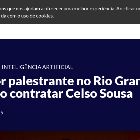
afins que nos ajudam a oferecer uma melhor experiência. Ao clicar 
da com o uso de cookies.
 INTELIGÊNCIA ARTIFICIAL
r palestrante no Rio Gra
o contratar Celso Sousa
25