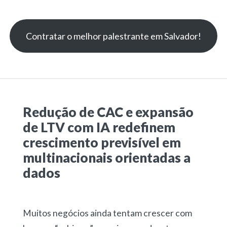
Contratar o melhor palestrante em Salvador!
Redução de CAC e expansão
de LTV com IA redefinem
crescimento previsível em
multinacionais orientadas a
dados
Muitos negócios ainda tentam crescer com