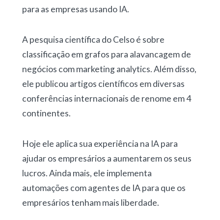
para as empresas usando IA.
A pesquisa científica do Celso é sobre
classificação em grafos para alavancagem de
negócios com marketing analytics. Além disso,
ele publicou artigos científicos em diversas
conferências internacionais de renome em 4
continentes.
Hoje ele aplica sua experiência na IA para
ajudar os empresários a aumentarem os seus
lucros. Ainda mais, ele implementa
automações com agentes de IA para que os
empresários tenham mais liberdade.