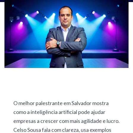
O melhor palestrante em Salvador mostra
como a inteligência artificial pode ajudar
empresas a crescer com mais agilidade e lucro.
Celso Sousa fala com clareza, usa exemplos