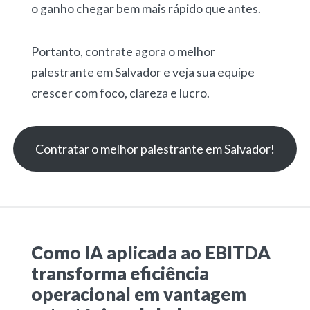
o ganho chegar bem mais rápido que antes.
Portanto, contrate agora o melhor
palestrante em Salvador e veja sua equipe
crescer com foco, clareza e lucro.
Contratar o melhor palestrante em Salvador!
Como IA aplicada ao EBITDA
transforma eficiência
operacional em vantagem