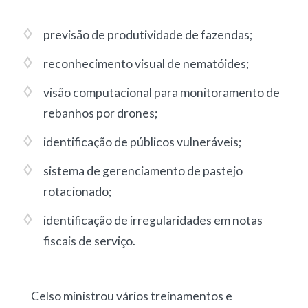
previsão de produtividade de fazendas
;
reconhecimento visual de nematóides
;
visão computacional para monitoramento de
rebanhos por drones
;
identificação de públicos vulneráveis
;
sistema de gerenciamento de pastejo
rotacionado
;
identificação de irregularidades em notas
fiscais de serviço
.
Celso ministrou vários treinamentos e