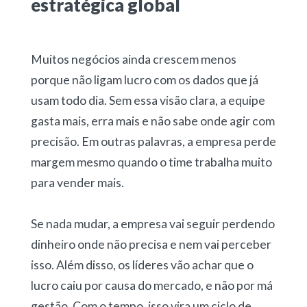
estratégica global
Muitos negócios ainda crescem menos
porque não ligam lucro com os dados que já
usam todo dia. Sem essa visão clara, a equipe
gasta mais, erra mais e não sabe onde agir com
precisão. Em outras palavras, a empresa perde
margem mesmo quando o time trabalha muito
para vender mais.
Se nada mudar, a empresa vai seguir perdendo
dinheiro onde não precisa e nem vai perceber
isso. Além disso, os líderes vão achar que o
lucro caiu por causa do mercado, e não por má
gestão. Com o tempo, isso vira um ciclo de