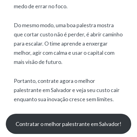
medo de errar no foco.
Do mesmo modo, uma boa palestra mostra
que cortar custo não é perder, é abrir caminho
para escalar. O time aprende a enxergar
melhor, agir com calma e usar o capital com
mais visão de futuro.
Portanto, contrate agora o melhor
palestrante em Salvador e veja seu custo cair
enquanto sua inovação cresce sem limites.
Contratar o melhor palestrante em Salvador!