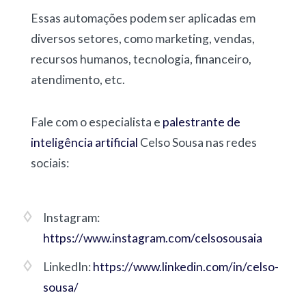
Essas automações podem ser aplicadas em
diversos setores, como marketing, vendas,
recursos humanos, tecnologia, financeiro,
atendimento, etc.
Fale com o especialista e
palestrante de
inteligência artificial
Celso Sousa nas redes
sociais:
Instagram:
https://www.instagram.com/celsosousaia
LinkedIn:
https://www.linkedin.com/in/celso-
sousa/