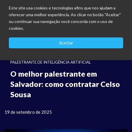
Este site usa cookies e tecnologias afins que nos ajudam a
oferecer uma melhor experiência. Ao clicar no botão "Aceitar"
ou continuar sua navegação você concorda com o uso de
cookies.
Aceitar
PALESTRANTE DE INTELIGÊNCIA ARTIFICIAL
O melhor palestrante em
Salvador: como contratar Celso
Sousa
19 de setembro de 2025