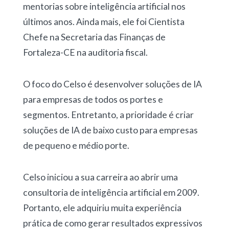
mentorias sobre inteligência artificial nos
últimos anos. Ainda mais, ele foi Cientista
Chefe na Secretaria das Finanças de
Fortaleza-CE na auditoria fiscal.
O foco do Celso é desenvolver soluções de IA
para empresas de todos os portes e
segmentos. Entretanto, a prioridade é criar
soluções de IA de baixo custo para empresas
de pequeno e médio porte.
Celso iniciou a sua carreira ao abrir uma
consultoria de inteligência artificial em 2009.
Portanto, ele adquiriu muita experiência
prática de como gerar resultados expressivos