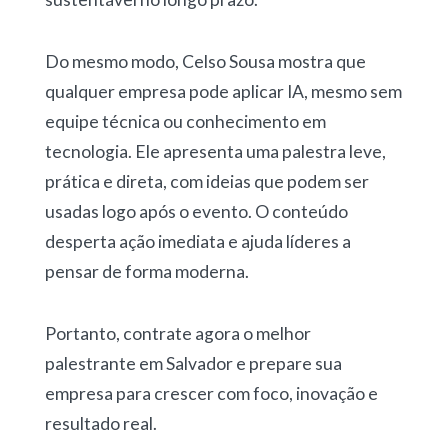
Do mesmo modo, Celso Sousa mostra que
qualquer empresa pode aplicar IA, mesmo sem
equipe técnica ou conhecimento em
tecnologia. Ele apresenta uma palestra leve,
prática e direta, com ideias que podem ser
usadas logo após o evento. O conteúdo
desperta ação imediata e ajuda líderes a
pensar de forma moderna.
Portanto, contrate agora o melhor
palestrante em Salvador e prepare sua
empresa para crescer com foco, inovação e
resultado real.