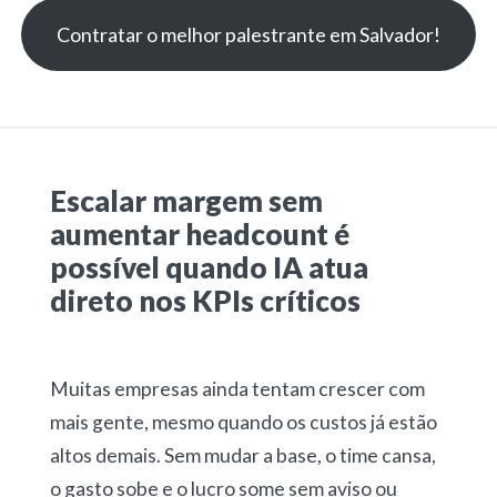
Contratar o melhor palestrante em Salvador!
Escalar margem sem
aumentar headcount é
possível quando IA atua
direto nos KPIs críticos
Muitas empresas ainda tentam crescer com
mais gente, mesmo quando os custos já estão
altos demais. Sem mudar a base, o time cansa,
o gasto sobe e o lucro some sem aviso ou