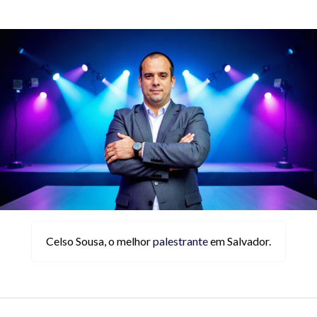
Celso Sousa, o melhor
palestrante
em Salvador.