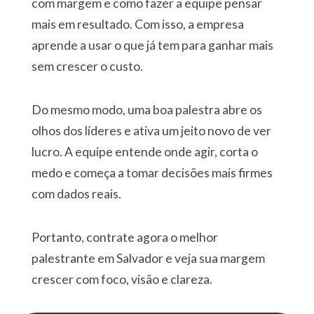
com margem e como fazer a equipe pensar
mais em resultado. Com isso, a empresa
aprende a usar o que já tem para ganhar mais
sem crescer o custo.
Do mesmo modo, uma boa palestra abre os
olhos dos líderes e ativa um jeito novo de ver
lucro. A equipe entende onde agir, corta o
medo e começa a tomar decisões mais firmes
com dados reais.
Portanto, contrate agora o melhor
palestrante em Salvador e veja sua margem
crescer com foco, visão e clareza.