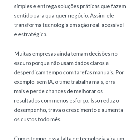
simples e entrega soluções práticas que fazem
sentido para qualquer negócio. Assim, ele
transforma tecnologia em ação real, acessível
e estratégica.
Muitas empresas ainda tomam decisões no
escuro porque não usam dados claros e
desperdiçam tempo com tarefas manuais. Por
exemplo, sem IA, o time trabalha mais, erra
mais e perde chances de melhorar os
resultados com menos esforço. Isso reduz o
desempenho, trava o crescimento e aumenta
os custos todo mês.
Com o tempo, essa falta de tecnologia vira um