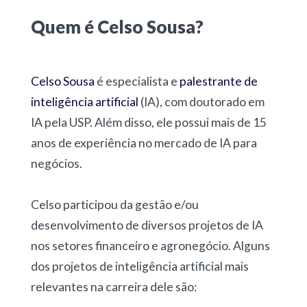
Quem é Celso Sousa?
Celso Sousa
é especialista e
palestrante de
inteligência artificial
(IA), com doutorado em
IA pela USP. Além disso, ele possui mais de 15
anos de experiência no mercado de IA para
negócios.
Celso participou da gestão e/ou
desenvolvimento de diversos projetos de IA
nos setores financeiro e agronegócio. Alguns
dos projetos de inteligência artificial mais
relevantes na carreira dele são: