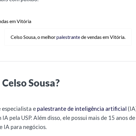
Celso Sousa, o melhor
palestrante
de vendas em Vitória.
 Celso Sousa?
 especialista e
palestrante de inteligência artificial
(IA
IA pela USP. Além disso, ele possui mais de 15 anos de
 IA para negócios.