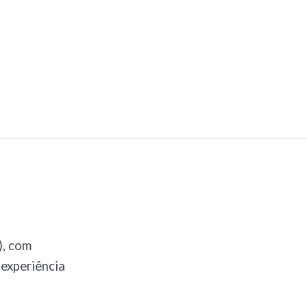
), com
 experiência