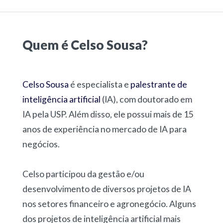
Quem é Celso Sousa?
Celso Sousa
é especialista e
palestrante de
inteligência artificial
(IA), com doutorado em
IA pela USP. Além disso, ele possui mais de 15
anos de experiência no mercado de IA para
negócios.
Celso participou da gestão e/ou
desenvolvimento de diversos projetos de IA
nos setores financeiro e agronegócio. Alguns
dos projetos de inteligência artificial mais