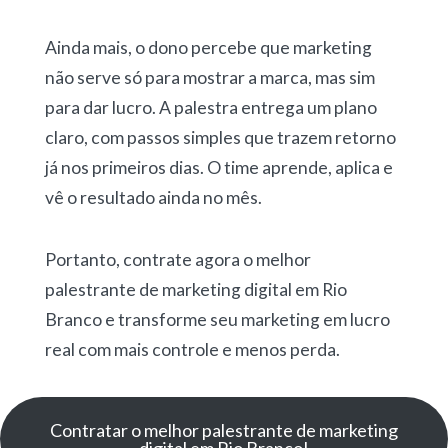
Ainda mais, o dono percebe que marketing
não serve só para mostrar a marca, mas sim
para dar lucro. A palestra entrega um plano
claro, com passos simples que trazem retorno
já nos primeiros dias. O time aprende, aplica e
vê o resultado ainda no mês.
Portanto, contrate agora o melhor
palestrante de marketing digital em Rio
Branco e transforme seu marketing em lucro
real com mais controle e menos perda.
Contratar o melhor palestrante de marketing
digital em Rio Branco!