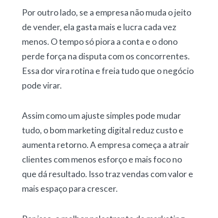
Por outro lado, se a empresa não muda o jeito
de vender, ela gasta mais e lucra cada vez
menos. O tempo só piora a conta e o dono
perde força na disputa com os concorrentes.
Essa dor vira rotina e freia tudo que o negócio
pode virar.
Assim como um ajuste simples pode mudar
tudo, o bom marketing digital reduz custo e
aumenta retorno. A empresa começa a atrair
clientes com menos esforço e mais foco no
que dá resultado. Isso traz vendas com valor e
mais espaço para crescer.