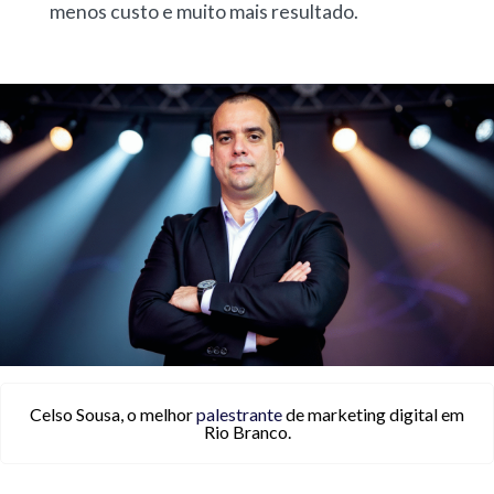
menos custo e muito mais resultado.
Celso Sousa, o melhor
palestrante
de marketing digital em
Rio Branco.