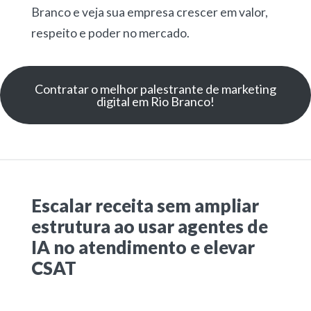
Branco e veja sua empresa crescer em valor,
respeito e poder no mercado.
Contratar o melhor palestrante de marketing
digital em Rio Branco!
Escalar receita sem ampliar
estrutura ao usar agentes de
IA no atendimento e elevar
CSAT