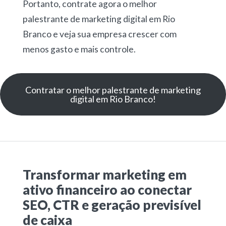
Portanto, contrate agora o melhor
palestrante de marketing digital em Rio
Branco e veja sua empresa crescer com
menos gasto e mais controle.
Contratar o melhor palestrante de marketing
digital em Rio Branco!
Transformar marketing em
ativo financeiro ao conectar
SEO, CTR e geração previsível
de caixa