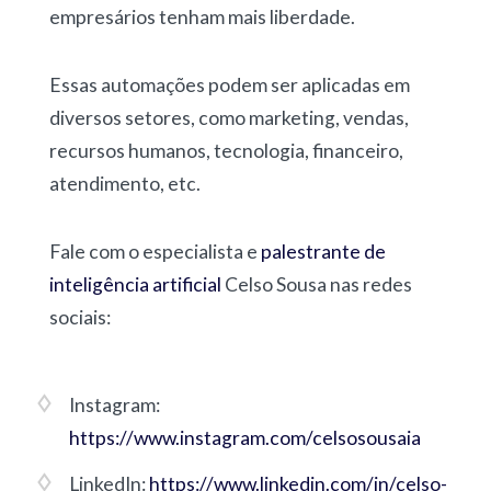
empresários tenham mais liberdade.
Essas automações podem ser aplicadas em
diversos setores, como marketing, vendas,
recursos humanos, tecnologia, financeiro,
atendimento, etc.
Fale com o especialista e
palestrante de
inteligência artificial
Celso Sousa nas redes
sociais:
Instagram:
https://www.instagram.com/celsosousaia
LinkedIn:
https://www.linkedin.com/in/celso-