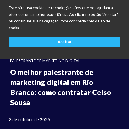
Este site usa cookies e tecnologias afins que nos ajudam a
oferecer uma melhor experiência. Ao clicar no botão "Aceitar"
ou continuar sua navegação você concorda com o uso de
cookies.
Aceitar
PALESTRANTE DE MARKETING DIGITAL
O melhor palestrante de
marketing digital em Rio
Branco: como contratar Celso
Sousa
8 de outubro de 2025