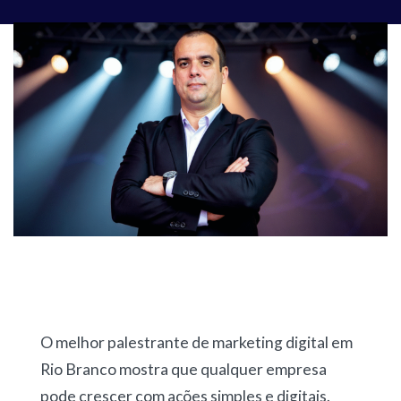
O melhor palestrante de marketing digital em
Rio Branco mostra que qualquer empresa
pode crescer com ações simples e digitais.