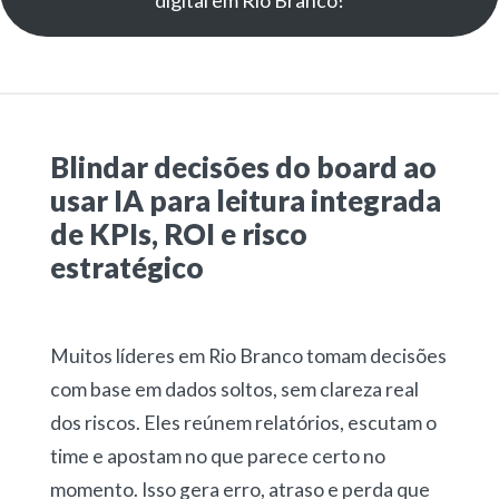
Blindar decisões do board ao
usar IA para leitura integrada
de KPIs, ROI e risco
estratégico
Muitos líderes em Rio Branco tomam decisões
com base em dados soltos, sem clareza real
dos riscos. Eles reúnem relatórios, escutam o
time e apostam no que parece certo no
momento. Isso gera erro, atraso e perda que