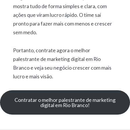
mostra tudo de forma simples e clara, com
ações que viram lucro rápido. O time sai
pronto para fazer mais com menos e crescer
sem medo.
Portanto, contrate agora o melhor
palestrante de marketing digital em Rio
Branco e veja seu negócio crescer com mais
lucro e mais visão.
Contratar o melhor palestrante de marketing
digital em Rio Branco!