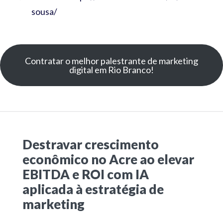
sousa/
Contratar o melhor palestrante de marketing
digital em Rio Branco!
Destravar crescimento
econômico no Acre ao elevar
EBITDA e ROI com IA
aplicada à estratégia de
marketing