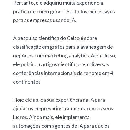
Portanto, ele adquiriu muita experiência
prática de como gerar resultados expressivos
para as empresas usando IA.
A pesquisa científica do Celso é sobre
classificação em grafos para alavancagem de
negócios com marketing analytics. Além disso,
ele publicou artigos científicos em diversas
conferências internacionais de renome em 4
continentes.
Hoje ele aplica sua experiência na IA para
ajudar os empresários a aumentarem os seus
lucros. Ainda mais, ele implementa
automações com agentes de IA para que os