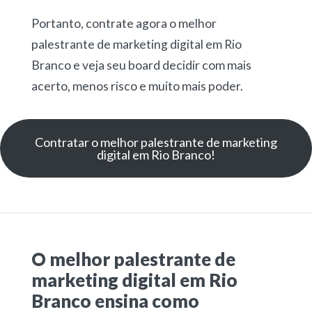
Portanto, contrate agora o melhor
palestrante de marketing digital em Rio
Branco e veja seu board decidir com mais
acerto, menos risco e muito mais poder.
Contratar o melhor palestrante de marketing
digital em Rio Branco!
O melhor palestrante de
marketing digital em Rio
Branco ensina como