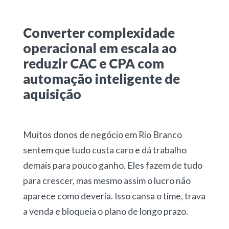
Converter complexidade
operacional em escala ao
reduzir CAC e CPA com
automação inteligente de
aquisição
Muitos donos de negócio em Rio Branco
sentem que tudo custa caro e dá trabalho
demais para pouco ganho. Eles fazem de tudo
para crescer, mas mesmo assim o lucro não
aparece como deveria. Isso cansa o time, trava
a venda e bloqueia o plano de longo prazo.