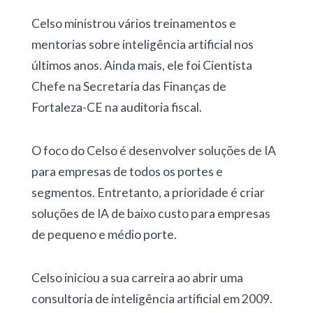
Celso ministrou vários treinamentos e
mentorias sobre inteligência artificial nos
últimos anos. Ainda mais, ele foi Cientista
Chefe na Secretaria das Finanças de
Fortaleza-CE na auditoria fiscal.
O foco do Celso é desenvolver soluções de IA
para empresas de todos os portes e
segmentos. Entretanto, a prioridade é criar
soluções de IA de baixo custo para empresas
de pequeno e médio porte.
Celso iniciou a sua carreira ao abrir uma
consultoria de inteligência artificial em 2009.