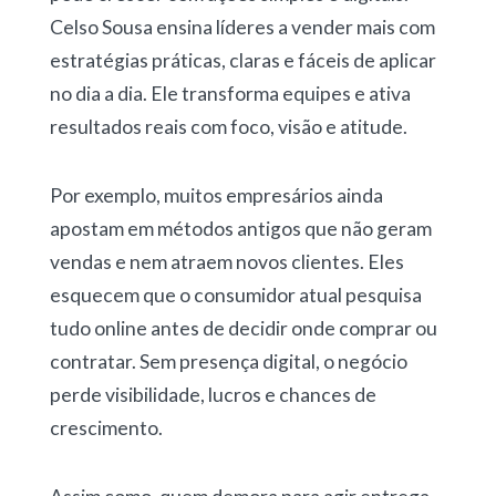
Celso Sousa ensina líderes a vender mais com
estratégias práticas, claras e fáceis de aplicar
no dia a dia. Ele transforma equipes e ativa
resultados reais com foco, visão e atitude.
Por exemplo, muitos empresários ainda
apostam em métodos antigos que não geram
vendas e nem atraem novos clientes. Eles
esquecem que o consumidor atual pesquisa
tudo online antes de decidir onde comprar ou
contratar. Sem presença digital, o negócio
perde visibilidade, lucros e chances de
crescimento.