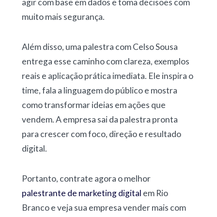
agir com base em dados e toma decisões com
muito mais segurança.
Além disso, uma palestra com Celso Sousa
entrega esse caminho com clareza, exemplos
reais e aplicação prática imediata. Ele inspira o
time, fala a linguagem do público e mostra
como transformar ideias em ações que
vendem. A empresa sai da palestra pronta
para crescer com foco, direção e resultado
digital.
Portanto, contrate agora o melhor
palestrante de marketing digital
em Rio
Branco e veja sua empresa vender mais com