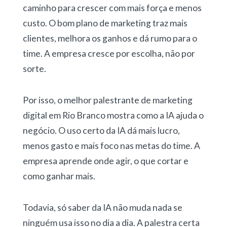
caminho para crescer com mais força e menos
custo. O bom plano de marketing traz mais
clientes, melhora os ganhos e dá rumo para o
time. A empresa cresce por escolha, não por
sorte.
Por isso, o melhor palestrante de marketing
digital em Rio Branco mostra como a IA ajuda o
negócio. O uso certo da IA dá mais lucro,
menos gasto e mais foco nas metas do time. A
empresa aprende onde agir, o que cortar e
como ganhar mais.
Todavia, só saber da IA não muda nada se
ninguém usa isso no dia a dia. A palestra certa