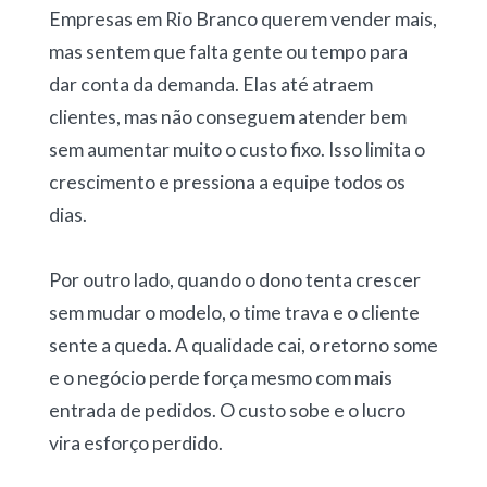
Empresas em Rio Branco querem vender mais,
mas sentem que falta gente ou tempo para
dar conta da demanda. Elas até atraem
clientes, mas não conseguem atender bem
sem aumentar muito o custo fixo. Isso limita o
crescimento e pressiona a equipe todos os
dias.
Por outro lado, quando o dono tenta crescer
sem mudar o modelo, o time trava e o cliente
sente a queda. A qualidade cai, o retorno some
e o negócio perde força mesmo com mais
entrada de pedidos. O custo sobe e o lucro
vira esforço perdido.