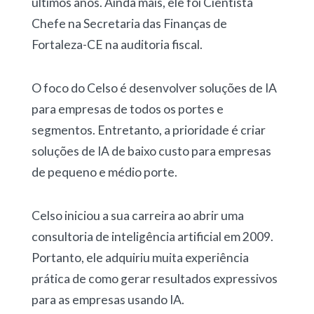
últimos anos. Ainda mais, ele foi Cientista
Chefe na Secretaria das Finanças de
Fortaleza-CE na auditoria fiscal.
O foco do Celso é desenvolver soluções de IA
para empresas de todos os portes e
segmentos. Entretanto, a prioridade é criar
soluções de IA de baixo custo para empresas
de pequeno e médio porte.
Celso iniciou a sua carreira ao abrir uma
consultoria de inteligência artificial em 2009.
Portanto, ele adquiriu muita experiência
prática de como gerar resultados expressivos
para as empresas usando IA.