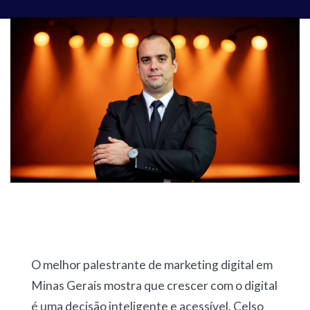
O melhor palestrante de marketing digital em
Minas Gerais mostra que crescer com o digital
é uma decisão inteligente e acessível. Celso