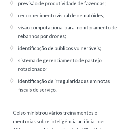
previsão de produtividade de fazendas
;
reconhecimento visual de nematóides
;
visão computacional para monitoramento de
rebanhos por drones
;
identificação de públicos vulneráveis
;
sistema de gerenciamento de pastejo
rotacionado
;
identificação de irregularidades em notas
fiscais de serviço
.
Celso ministrou vários treinamentos e
mentorias sobre inteligência artificial nos