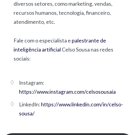
diversos setores, como marketing, vendas,
recursos humanos, tecnologia, financeiro,
atendimento, etc.
Fale com o especialista e
palestrante de
inteligência artificial
Celso Sousa nas redes
sociais:
Instagram:
https://www.instagram.com/celsosousaia
LinkedIn:
https://www.linkedin.com/in/celso-
sousa/