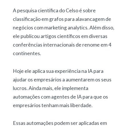
A pesquisa científica do Celso é sobre
classificação em grafos para alavancagem de
negócios com marketing analytics. Além disso,
ele publicou artigos científicos em diversas
conferências internacionais de renome em 4
continentes.
Hoje ele aplica sua experiência na IA para
ajudar os empresários a aumentarem os seus
lucros. Ainda mais, ele implementa
automações com agentes de IA para que os
empresários tenham mais liberdade.
Essas automações podem ser aplicadas em