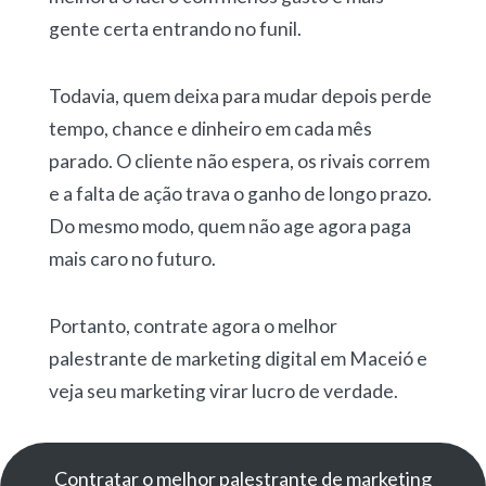
gente certa entrando no funil.
Todavia, quem deixa para mudar depois perde
tempo, chance e dinheiro em cada mês
parado. O cliente não espera, os rivais correm
e a falta de ação trava o ganho de longo prazo.
Do mesmo modo, quem não age agora paga
mais caro no futuro.
Portanto, contrate agora o melhor
palestrante de marketing digital em Maceió e
veja seu marketing virar lucro de verdade.
Contratar o melhor palestrante de marketing