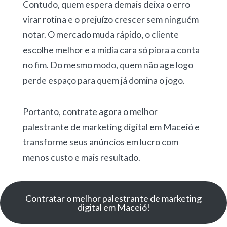
Contudo, quem espera demais deixa o erro
virar rotina e o prejuízo crescer sem ninguém
notar. O mercado muda rápido, o cliente
escolhe melhor e a mídia cara só piora a conta
no fim. Do mesmo modo, quem não age logo
perde espaço para quem já domina o jogo.
Portanto, contrate agora o melhor
palestrante de marketing digital em Maceió e
transforme seus anúncios em lucro com
menos custo e mais resultado.
Contratar o melhor palestrante de marketing
digital em Maceió!