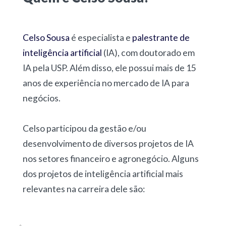
Celso Sousa
é especialista e
palestrante de
inteligência artificial
(IA), com doutorado em
IA pela USP. Além disso, ele possui mais de 15
anos de experiência no mercado de IA para
negócios.
Celso participou da gestão e/ou
desenvolvimento de diversos projetos de IA
nos setores financeiro e agronegócio. Alguns
dos projetos de inteligência artificial mais
relevantes na carreira dele são: