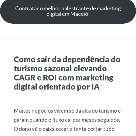
Contratar o melhor palestrante de marketing
digital em Maceió!
Como sair da dependência do
turismo sazonal elevando
CAGR e ROI com marketing
digital orientado por IA
Muitos negócios vivem só da alta do turismo e
param quando o fluxo cai por meses seguidos.
O dono vê o caixa secar e tenta cortar tudo