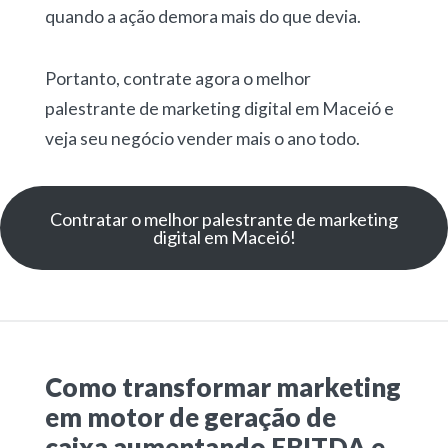
quando a ação demora mais do que devia.
Portanto, contrate agora o melhor
palestrante de marketing digital em Maceió e
veja seu negócio vender mais o ano todo.
Contratar o melhor palestrante de marketing
digital em Maceió!
Como transformar marketing
em motor de geração de
caixa aumentando EBITDA e