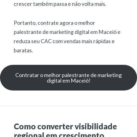
crescer também passa e não volta mais.
Portanto, contrate agora o melhor
palestrante de marketing digital em Maceió e
reduza seu CAC com vendas mais rápidas e
baratas.
Contratar o melhor palestrante de marketing
digital em Maceió!
Como converter visibilidade
regional em crescimento