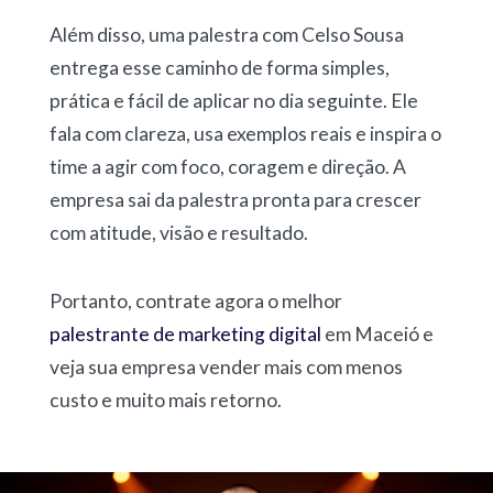
Além disso, uma palestra com Celso Sousa
entrega esse caminho de forma simples,
prática e fácil de aplicar no dia seguinte. Ele
fala com clareza, usa exemplos reais e inspira o
time a agir com foco, coragem e direção. A
empresa sai da palestra pronta para crescer
com atitude, visão e resultado.
Portanto, contrate agora o melhor
palestrante de marketing digital
em Maceió e
veja sua empresa vender mais com menos
custo e muito mais retorno.