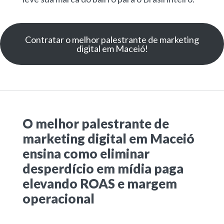
Contratar o melhor palestrante de marketing
digital em Maceió!
O melhor palestrante de
marketing digital em Maceió
ensina como eliminar
desperdício em mídia paga
elevando ROAS e margem
operacional