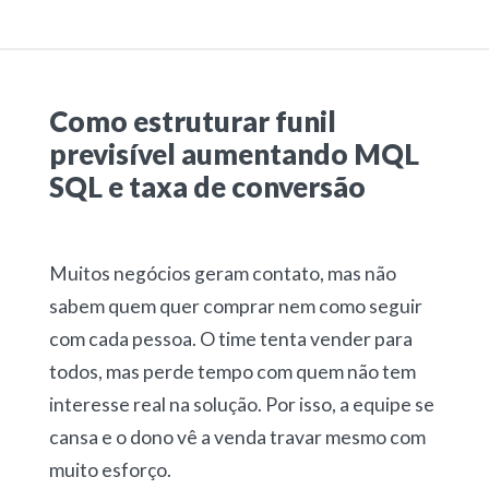
Como estruturar funil
previsível aumentando MQL
SQL e taxa de conversão
Muitos negócios geram contato, mas não
sabem quem quer comprar nem como seguir
com cada pessoa. O time tenta vender para
todos, mas perde tempo com quem não tem
interesse real na solução. Por isso, a equipe se
cansa e o dono vê a venda travar mesmo com
muito esforço.