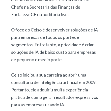
Chefe na Secretaria das Finanças de
Fortaleza-CE na auditoria fiscal.
O foco do Celso é desenvolver soluções de IA
para empresas de todos os portes e
segmentos. Entretanto, a prioridade é criar
soluções de IA de baixo custo para empresas
de pequeno e médio porte.
Celso iniciou a sua carreira ao abrir uma
consultoria de inteligência artificial em 2009.
Portanto, ele adquiriu muita experiência
prática de como gerar resultados expressivos
para as empresas usando IA.