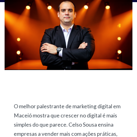
O melhor palestrante de marketing digital em
Maceió mostra que crescer no digital é mais
simples do que parece. Celso Sousa ensina
empresas a vender mais com ações práticas,