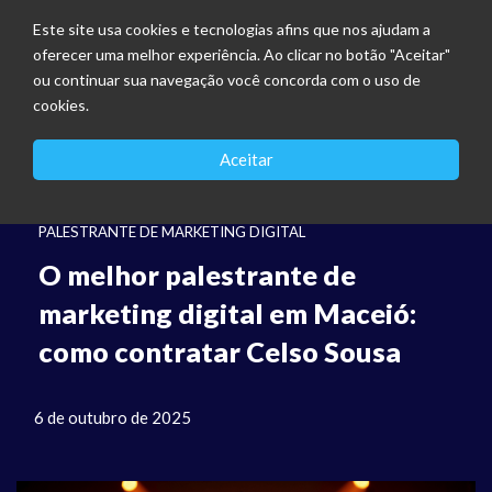
Este site usa cookies e tecnologias afins que nos ajudam a
oferecer uma melhor experiência. Ao clicar no botão "Aceitar"
ou continuar sua navegação você concorda com o uso de
cookies.
Aceitar
PALESTRANTE DE MARKETING DIGITAL
O melhor palestrante de
marketing digital em Maceió:
como contratar Celso Sousa
6 de outubro de 2025