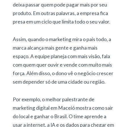
deixa passar quem pode pagar mais por seu
produto. Em outras palavras, a empresa fica
presa em um ciclo que limita todo o seu valor.
Assim, quando o marketing mira o país todo, a
marca alcança mais gente e ganha mais
espaço. A equipe planeja com mais visão, fala
com quem quer ouvir e vende com muito mais
força. Além disso, o dono vê o negócio crescer
sem depender só de uma cidade ou região.
Por exemplo, o melhor palestrante de
marketing digital em Maceió mostra como sair
do local e ganhar o Brasil. O time aprende a
usar a internet, a IA e os dados para chegar em