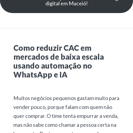
digital em Maceió!
Como reduzir CAC em
mercados de baixa escala
usando automação no
WhatsApp e IA
Muitos negócios pequenos gastam muito para
vender pouco, porque falam com quem não
quer comprar. O time tenta empurrar a venda,
mas não sabe como chamar a pessoa certa na