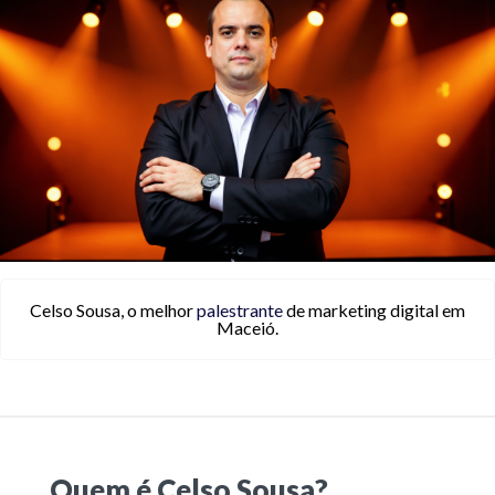
Celso Sousa, o melhor
palestrante
de marketing digital em
Maceió.
Quem é Celso Sousa?