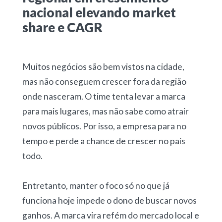
nacional elevando market
share e CAGR
Muitos negócios são bem vistos na cidade,
mas não conseguem crescer fora da região
onde nasceram. O time tenta levar a marca
para mais lugares, mas não sabe como atrair
novos públicos. Por isso, a empresa para no
tempo e perde a chance de crescer no país
todo.
Entretanto, manter o foco só no que já
funciona hoje impede o dono de buscar novos
ganhos. A marca vira refém do mercado local e