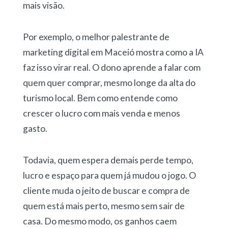
mais visão.
Por exemplo, o melhor palestrante de
marketing digital em Maceió mostra como a IA
faz isso virar real. O dono aprende a falar com
quem quer comprar, mesmo longe da alta do
turismo local. Bem como entende como
crescer o lucro com mais venda e menos
gasto.
Todavia, quem espera demais perde tempo,
lucro e espaço para quem já mudou o jogo. O
cliente muda o jeito de buscar e compra de
quem está mais perto, mesmo sem sair de
casa. Do mesmo modo, os ganhos caem