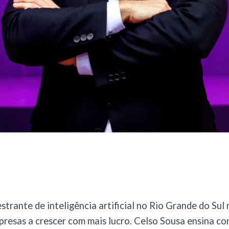
strante de inteligência artificial no Rio Grande do Su
presas a crescer com mais lucro. Celso Sousa ensina co