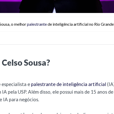
Sousa, o melhor
palestrante
de inteligência artificial no Rio Grande
 Celso Sousa?
 especialista e
palestrante de inteligência artificial
(IA
IA pela USP. Além disso, ele possui mais de 15 anos de
 IA para negócios.