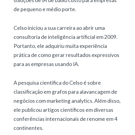
soluções de IA de baixo custo para empresas
de pequeno e médio porte.
Celso iniciou a sua carreira ao abrir uma
consultoria de inteligência artificial em 2009.
Portanto, ele adquiriu muita experiência
prática de como gerar resultados expressivos
para as empresas usando IA.
A pesquisa científica do Celso é sobre
classificação em grafos para alavancagem de
negócios com marketing analytics. Além disso,
ele publicou artigos científicos em diversas
conferências internacionais de renome em 4
continentes.