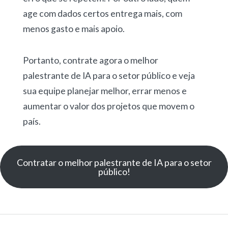
age com dados certos entrega mais, com
menos gasto e mais apoio.
Portanto, contrate agora o melhor
palestrante de IA para o setor público e veja
sua equipe planejar melhor, errar menos e
aumentar o valor dos projetos que movem o
país.
Contratar o melhor palestrante de IA para o setor
público!