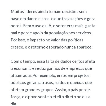
Muitos líderes ainda tomam decisões sem
base em dados claros, o que trava ações e gera
perda. Sem o uso da IA, o setor erra mais, gasta
mal e perde apoio da população nos serviços.
Por isso, o impacto no valor das políticas
cresce, e o retorno esperado nunca aparece.
Com o tempo, essa falta de dados certos afeta
a economia e reduz ganhos de empresas que
atuam aqui. Por exemplo, erros em projetos
públicos geram atrasos, ruídos e queixas que
afetam grandes grupos. Assim, o país perde
força, e o povo sente o efeito direto no dia a
dia.