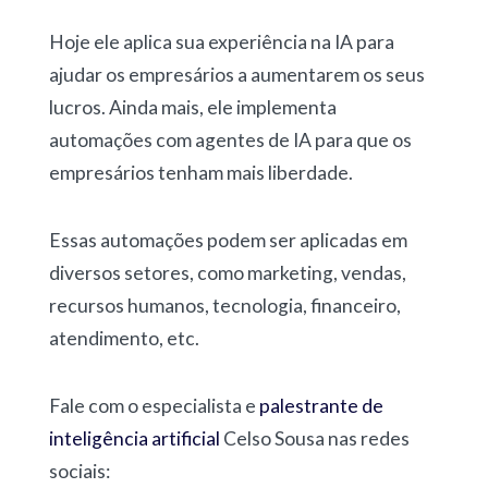
Hoje ele aplica sua experiência na IA para
ajudar os empresários a aumentarem os seus
lucros. Ainda mais, ele implementa
automações com agentes de IA para que os
empresários tenham mais liberdade.
Essas automações podem ser aplicadas em
diversos setores, como marketing, vendas,
recursos humanos, tecnologia, financeiro,
atendimento, etc.
Fale com o especialista e
palestrante de
inteligência artificial
Celso Sousa nas redes
sociais: