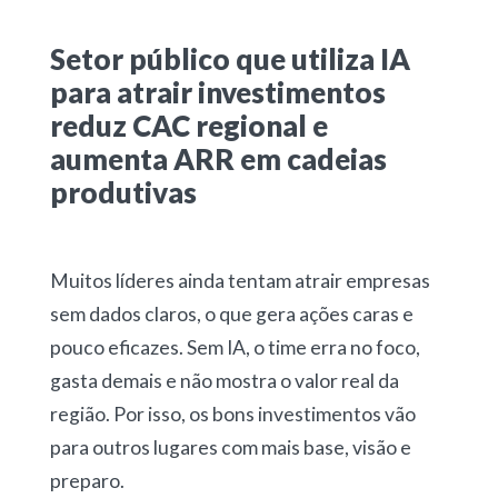
Setor público que utiliza IA
para atrair investimentos
reduz CAC regional e
aumenta ARR em cadeias
produtivas
Muitos líderes ainda tentam atrair empresas
sem dados claros, o que gera ações caras e
pouco eficazes. Sem IA, o time erra no foco,
gasta demais e não mostra o valor real da
região. Por isso, os bons investimentos vão
para outros lugares com mais base, visão e
preparo.