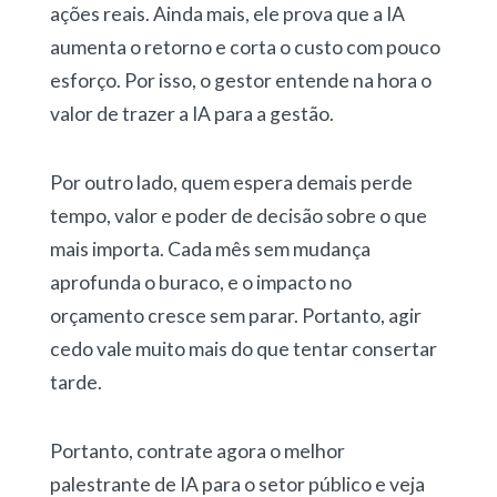
ações reais. Ainda mais, ele prova que a IA
aumenta o retorno e corta o custo com pouco
esforço. Por isso, o gestor entende na hora o
valor de trazer a IA para a gestão.
Por outro lado, quem espera demais perde
tempo, valor e poder de decisão sobre o que
mais importa. Cada mês sem mudança
aprofunda o buraco, e o impacto no
orçamento cresce sem parar. Portanto, agir
cedo vale muito mais do que tentar consertar
tarde.
Portanto, contrate agora o melhor
palestrante de IA para o setor público e veja