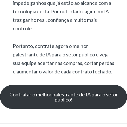
impede ganhos que já estão ao alcance com a
tecnologia certa. Por outro lado, agir com IA
traz ganho real, confiança e muito mais
controle.
Portanto, contrate agora o melhor
palestrante de IA para o setor público e veja
sua equipe acertar nas compras, cortar perdas
e aumentar o valor de cada contrato fechado.
Contratar o melhor palestrante de IA para o setor
público!