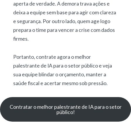
aperta de verdade. A demora trava ações e
deixa a equipe sem base para agir com clareza
e segurança. Por outro lado, quem age logo
prepara o time para vencer a crise com dados
firmes.
Portanto, contrate agora o melhor
palestrante de IA para o setor público e veja
sua equipe blindar o orçamento, manter a
saúde fiscal e acertar mesmo sob pressão.
Contratar o melhor palestrante de IA para o setor
público!