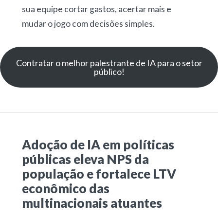
sua equipe cortar gastos, acertar mais e
mudar o jogo com decisões simples.
Contratar o melhor palestrante de IA para o setor
público!
Adoção de IA em políticas
públicas eleva NPS da
população e fortalece LTV
econômico das
multinacionais atuantes