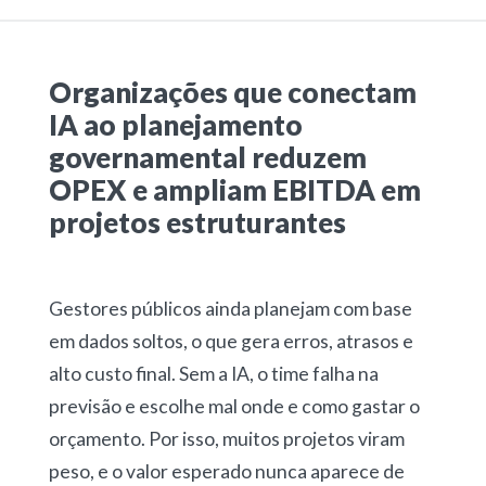
Organizações que conectam
IA ao planejamento
governamental reduzem
OPEX e ampliam EBITDA em
projetos estruturantes
Gestores públicos ainda planejam com base
em dados soltos, o que gera erros, atrasos e
alto custo final. Sem a IA, o time falha na
previsão e escolhe mal onde e como gastar o
orçamento. Por isso, muitos projetos viram
peso, e o valor esperado nunca aparece de