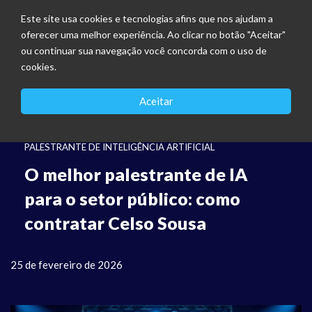
Este site usa cookies e tecnologias afins que nos ajudam a
oferecer uma melhor experiência. Ao clicar no botão "Aceitar"
ou continuar sua navegação você concorda com o uso de
cookies.
Aceitar
PALESTRANTE DE INTELIGÊNCIA ARTIFICIAL
O melhor palestrante de IA
para o setor público: como
contratar Celso Sousa
25 de fevereiro de 2026