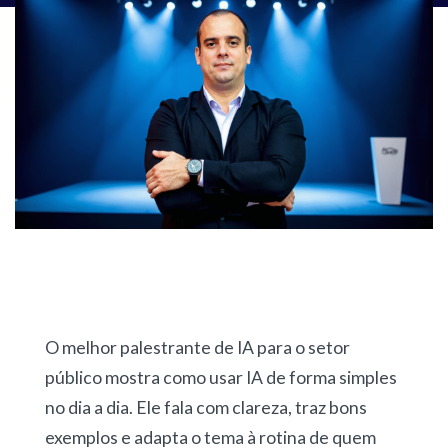
O melhor palestrante de IA para o setor
público mostra como usar IA de forma simples
no dia a dia. Ele fala com clareza, traz bons
exemplos e adapta o tema à rotina de quem