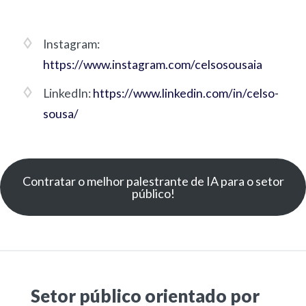
Instagram:
https://www.instagram.com/celsosousaia
LinkedIn:
https://www.linkedin.com/in/celso-
sousa/
Contratar o melhor palestrante de IA para o setor
público!
Setor público orientado por