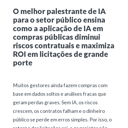
O melhor palestrante de IA
para o setor público ensina
como a aplicação de IA em
compras públicas diminui
riscos contratuais e maximiza
ROI em licitações de grande
porte
Muitos gestores ainda fazem compras com
base em dados soltos e análises fracas que
geram perdas graves. Sem IA, os riscos
crescem, os contratos falham e o dinheiro
público se perde em erros simples. Por isso, o