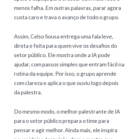
menos falha. Em outras palavras, parar agora
custa caro e trava o avanço de todo o grupo.
Assim, Celso Sousa entrega uma fala leve,
direta e feita para quem vive os desafios do
setor público. Ele mostra onde a IA pode
ajudar, com passos simples que entram fácil na
rotina da equipe. Por isso, o grupo aprende
com clareza e aplica o que ouviu logo depois
da palestra.
Do mesmo modo, o melhor palestrante de IA
para o setor público prepara o time para
pensar e agir melhor. Ainda mais, ele inspira