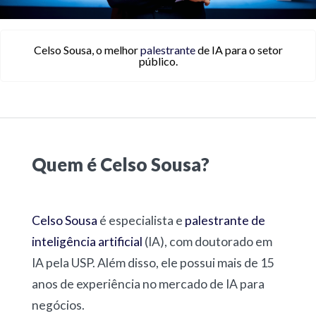
Celso Sousa, o melhor
palestrante
de IA para o setor
público.
Quem é Celso Sousa?
Celso Sousa
é especialista e
palestrante de
inteligência artificial
(IA), com doutorado em
IA pela USP. Além disso, ele possui mais de 15
anos de experiência no mercado de IA para
negócios.