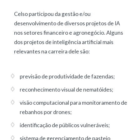
Celso participou da gestão e/ou
desenvolvimento de diversos projetos de IA
nos setores financeiro e agronegócio. Alguns
dos projetos de inteligência artificial mais
relevantes na carreira dele são:
previsão de produtividade de fazendas
;
reconhecimento visual de nematóides
;
visão computacional para monitoramento de
rebanhos por drones
;
identificação de públicos vulneráveis
;
sistema de gerenciamento de pastejo