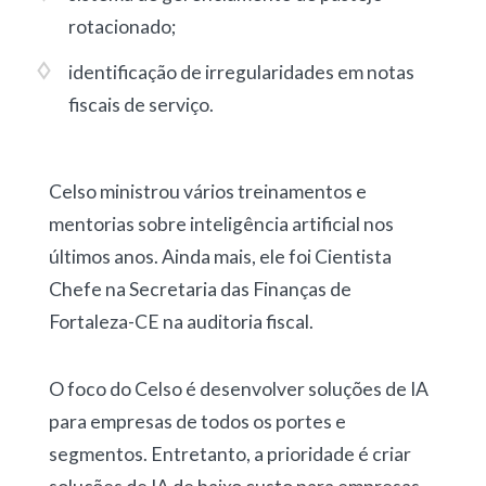
rotacionado
;
identificação de irregularidades em notas
fiscais de serviço
.
Celso ministrou vários treinamentos e
mentorias sobre inteligência artificial nos
últimos anos. Ainda mais, ele foi Cientista
Chefe na Secretaria das Finanças de
Fortaleza-CE na auditoria fiscal.
O foco do Celso é desenvolver soluções de IA
para empresas de todos os portes e
segmentos. Entretanto, a prioridade é criar