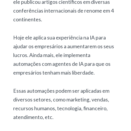
ele publicou artigos científicos em diversas
conferências internacionais de renome em 4
continentes.
Hoje ele aplica sua experiência na IA para
ajudar os empresários a aumentarem os seus
lucros. Ainda mais, ele implementa
automações com agentes de IA para que os
empresários tenham mais liberdade.
Essas automações podem ser aplicadas em
diversos setores, como marketing, vendas,
recursos humanos, tecnologia, financeiro,
atendimento, etc.