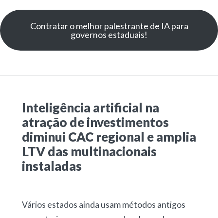
Contratar o melhor palestrante de IA para
governos estaduais!
Inteligência artificial na
atração de investimentos
diminui CAC regional e amplia
LTV das multinacionais
instaladas
Vários estados ainda usam métodos antigos