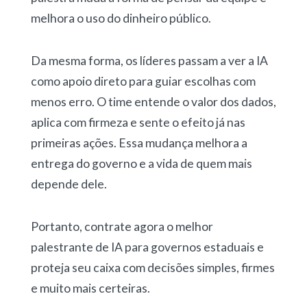
melhora o uso do dinheiro público.
Da mesma forma, os líderes passam a ver a IA
como apoio direto para guiar escolhas com
menos erro. O time entende o valor dos dados,
aplica com firmeza e sente o efeito já nas
primeiras ações. Essa mudança melhora a
entrega do governo e a vida de quem mais
depende dele.
Portanto, contrate agora o melhor
palestrante de IA para governos estaduais e
proteja seu caixa com decisões simples, firmes
e muito mais certeiras.