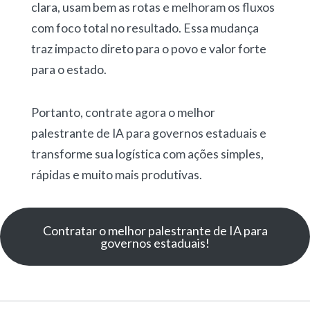
clara, usam bem as rotas e melhoram os fluxos
com foco total no resultado. Essa mudança
traz impacto direto para o povo e valor forte
para o estado.
Portanto, contrate agora o melhor
palestrante de IA para governos estaduais e
transforme sua logística com ações simples,
rápidas e muito mais produtivas.
Contratar o melhor palestrante de IA para
governos estaduais!