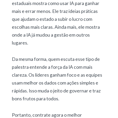
estaduais mostra como usar IA para ganhar
mais e errar menos. Ele traz ideias práticas
que ajudam o estado a subir o lucro com
escolhas mais claras. Ainda mais, ele mostra
onde a IA já mudou a gestão em outros
lugares.
Da mesma forma, quem escuta esse tipo de
palestra entende a força da IA com mais
clareza. Os líderes ganham foco e as equipes
usam melhor os dados com ações simples e
rápidas. Isso muda o jeito de governar e traz
bons frutos para todos.
Portanto, contrate agora o melhor