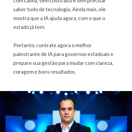
com calma, sem custo alto e sem precisar
saber tudo de tecnologia. Ainda mais, ele
mostra que a IA ajuda agora, com o que o
estado já tem.
Portanto, contrate agora o melhor
palestrante de IA para governos estaduais e
prepare sua gestão para mudar com clareza,
coragem e bons resultados.