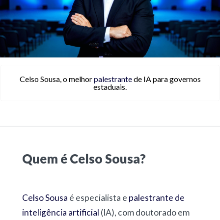
Celso Sousa, o melhor
palestrante
de IA para governos
estaduais.
Quem é Celso Sousa?
Celso Sousa
é especialista e
palestrante de
inteligência artificial
(IA), com doutorado em