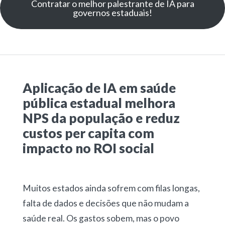
Contratar o melhor palestrante de IA para
governos estaduais!
Aplicação de IA em saúde
pública estadual melhora
NPS da população e reduz
custos per capita com
impacto no ROI social
Muitos estados ainda sofrem com filas longas,
falta de dados e decisões que não mudam a
saúde real. Os gastos sobem, mas o povo