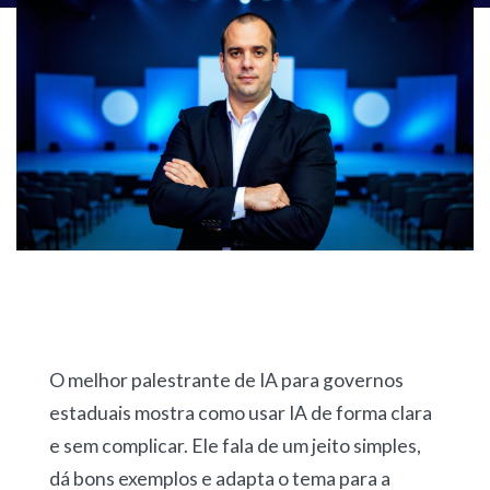
O melhor palestrante de IA para governos
estaduais mostra como usar IA de forma clara
e sem complicar. Ele fala de um jeito simples,
dá bons exemplos e adapta o tema para a