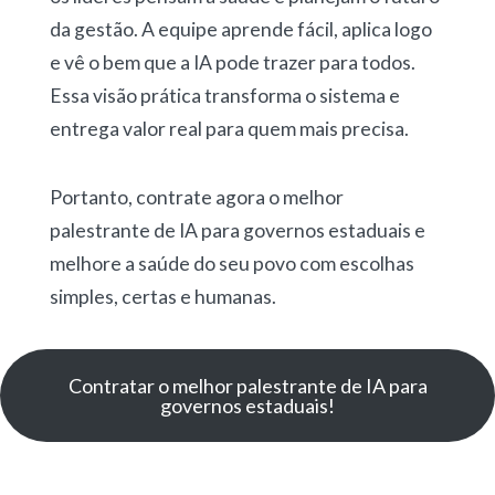
da gestão. A equipe aprende fácil, aplica logo
e vê o bem que a IA pode trazer para todos.
Essa visão prática transforma o sistema e
entrega valor real para quem mais precisa.
Portanto, contrate agora o melhor
palestrante de IA para governos estaduais e
melhore a saúde do seu povo com escolhas
simples, certas e humanas.
Contratar o melhor palestrante de IA para
governos estaduais!