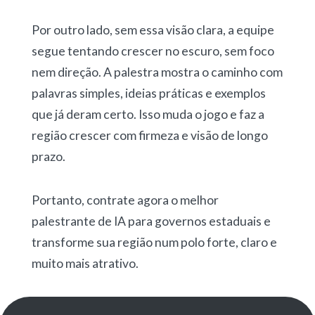
Por outro lado, sem essa visão clara, a equipe
segue tentando crescer no escuro, sem foco
nem direção. A palestra mostra o caminho com
palavras simples, ideias práticas e exemplos
que já deram certo. Isso muda o jogo e faz a
região crescer com firmeza e visão de longo
prazo.
Portanto, contrate agora o melhor
palestrante de IA para governos estaduais e
transforme sua região num polo forte, claro e
muito mais atrativo.