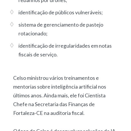
rebanhos por drones
;
identificação de públicos vulneráveis
;
sistema de gerenciamento de pastejo
rotacionado
;
identificação de irregularidades em notas
fiscais de serviço
.
Celso ministrou vários treinamentos e
mentorias sobre inteligência artificial nos
últimos anos. Ainda mais, ele foi Cientista
Chefe na Secretaria das Finanças de
Fortaleza-CE na auditoria fiscal.