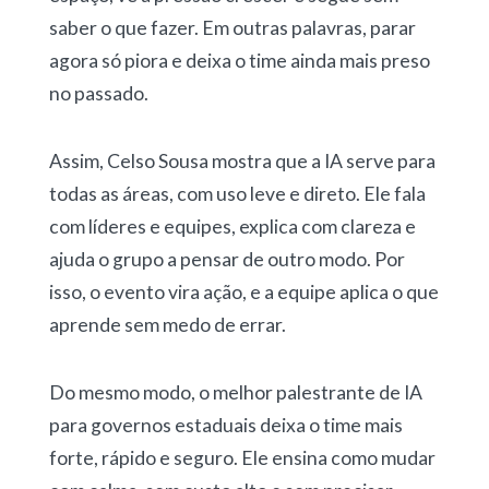
saber o que fazer. Em outras palavras, parar
agora só piora e deixa o time ainda mais preso
no passado.
Assim, Celso Sousa mostra que a IA serve para
todas as áreas, com uso leve e direto. Ele fala
com líderes e equipes, explica com clareza e
ajuda o grupo a pensar de outro modo. Por
isso, o evento vira ação, e a equipe aplica o que
aprende sem medo de errar.
Do mesmo modo, o melhor palestrante de IA
para governos estaduais deixa o time mais
forte, rápido e seguro. Ele ensina como mudar