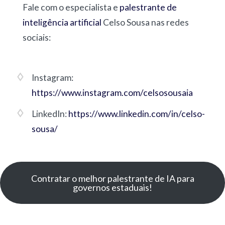
Fale com o especialista e
palestrante de
inteligência artificial
Celso Sousa nas redes
sociais:
Instagram:
https://www.instagram.com/celsosousaia
LinkedIn:
https://www.linkedin.com/in/celso-
sousa/
Contratar o melhor palestrante de IA para
governos estaduais!