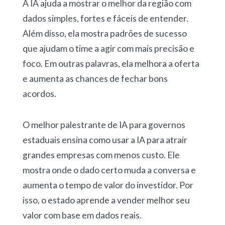
A IA ajuda a mostrar o melhor da região com
dados simples, fortes e fáceis de entender.
Além disso, ela mostra padrões de sucesso
que ajudam o time a agir com mais precisão e
foco. Em outras palavras, ela melhora a oferta
e aumenta as chances de fechar bons
acordos.
O melhor palestrante de IA para governos
estaduais ensina como usar a IA para atrair
grandes empresas com menos custo. Ele
mostra onde o dado certo muda a conversa e
aumenta o tempo de valor do investidor. Por
isso, o estado aprende a vender melhor seu
valor com base em dados reais.