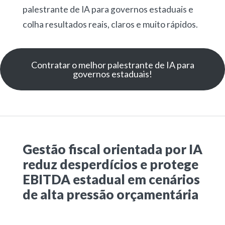
palestrante de IA para governos estaduais e
colha resultados reais, claros e muito rápidos.
Contratar o melhor palestrante de IA para
governos estaduais!
Gestão fiscal orientada por IA
reduz desperdícios e protege
EBITDA estadual em cenários
de alta pressão orçamentária