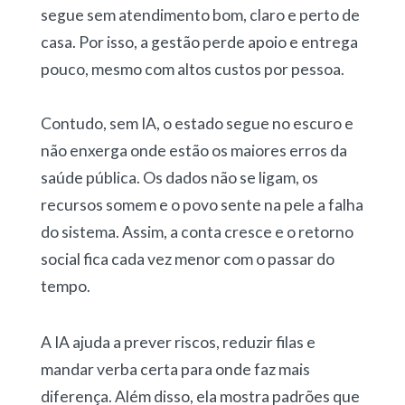
segue sem atendimento bom, claro e perto de
casa. Por isso, a gestão perde apoio e entrega
pouco, mesmo com altos custos por pessoa.
Contudo, sem IA, o estado segue no escuro e
não enxerga onde estão os maiores erros da
saúde pública. Os dados não se ligam, os
recursos somem e o povo sente na pele a falha
do sistema. Assim, a conta cresce e o retorno
social fica cada vez menor com o passar do
tempo.
A IA ajuda a prever riscos, reduzir filas e
mandar verba certa para onde faz mais
diferença. Além disso, ela mostra padrões que