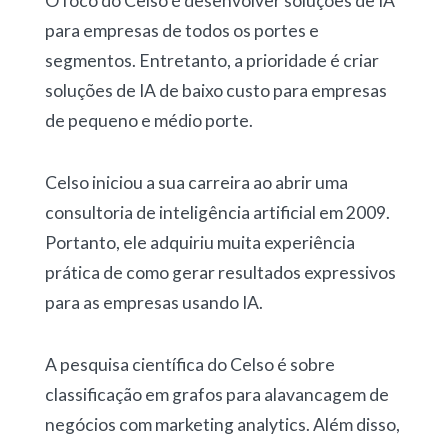
O foco do Celso é desenvolver soluções de IA
para empresas de todos os portes e
segmentos. Entretanto, a prioridade é criar
soluções de IA de baixo custo para empresas
de pequeno e médio porte.
Celso iniciou a sua carreira ao abrir uma
consultoria de inteligência artificial em 2009.
Portanto, ele adquiriu muita experiência
prática de como gerar resultados expressivos
para as empresas usando IA.
A pesquisa científica do Celso é sobre
classificação em grafos para alavancagem de
negócios com marketing analytics. Além disso,