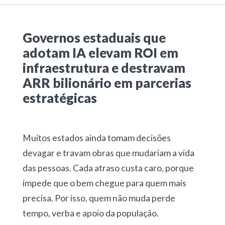
Governos estaduais que
adotam IA elevam ROI em
infraestrutura e destravam
ARR bilionário em parcerias
estratégicas
Muitos estados ainda tomam decisões
devagar e travam obras que mudariam a vida
das pessoas. Cada atraso custa caro, porque
impede que o bem chegue para quem mais
precisa. Por isso, quem não muda perde
tempo, verba e apoio da população.