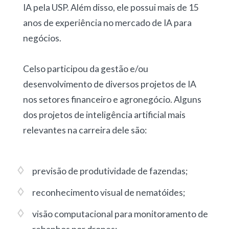
IA pela USP. Além disso, ele possui mais de 15
anos de experiência no mercado de IA para
negócios.
Celso participou da gestão e/ou
desenvolvimento de diversos projetos de IA
nos setores financeiro e agronegócio. Alguns
dos projetos de inteligência artificial mais
relevantes na carreira dele são:
previsão de produtividade de fazendas
;
reconhecimento visual de nematóides
;
visão computacional para monitoramento de