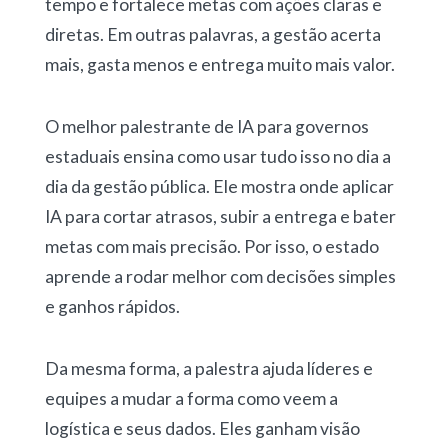
tempo e fortalece metas com ações claras e
diretas. Em outras palavras, a gestão acerta
mais, gasta menos e entrega muito mais valor.
O melhor palestrante de IA para governos
estaduais ensina como usar tudo isso no dia a
dia da gestão pública. Ele mostra onde aplicar
IA para cortar atrasos, subir a entrega e bater
metas com mais precisão. Por isso, o estado
aprende a rodar melhor com decisões simples
e ganhos rápidos.
Da mesma forma, a palestra ajuda líderes e
equipes a mudar a forma como veem a
logística e seus dados. Eles ganham visão