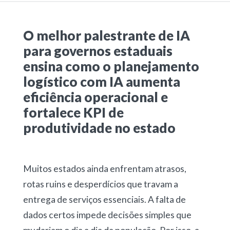
O melhor palestrante de IA
para governos estaduais
ensina como o planejamento
logístico com IA aumenta
eficiência operacional e
fortalece KPI de
produtividade no estado
Muitos estados ainda enfrentam atrasos,
rotas ruins e desperdícios que travam a
entrega de serviços essenciais. A falta de
dados certos impede decisões simples que