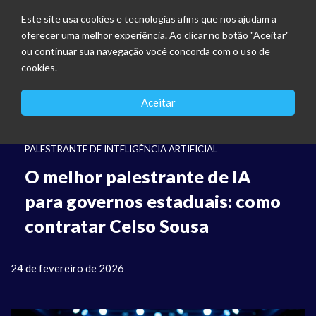
Este site usa cookies e tecnologias afins que nos ajudam a
oferecer uma melhor experiência. Ao clicar no botão "Aceitar"
ou continuar sua navegação você concorda com o uso de
cookies.
Aceitar
PALESTRANTE DE INTELIGÊNCIA ARTIFICIAL
O melhor palestrante de IA
para governos estaduais: como
contratar Celso Sousa
24 de fevereiro de 2026