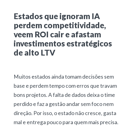
Estados que ignoram IA
perdem competitividade,
veem ROI cair e afastam
investimentos estratégicos
de alto LTV
Muitos estados ainda tomam decisões sem
base e perdem tempo com erros que travam
bons projetos. A falta de dados deixa o time
perdido e faz a gestão andar sem foco nem
direção. Por isso, o estado não cresce, gasta
mal e entrega pouco para quem mais precisa.