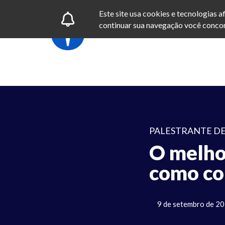
Este site usa cookies e tecnologias 
continuar sua navegação você concor
PALESTRANTE DE
O melhor
como co
9 de setembro de 2