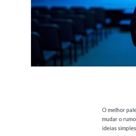
O melhor pale
mudar o rumo
ideias simple