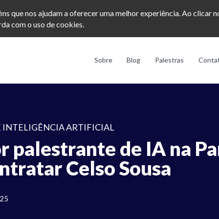
afins que nos ajudam a oferecer uma melhor experiência. Ao clicar 
da com o uso de cookies.
Sobre
Blog
Palestras
Conta
 INTELIGÊNCIA ARTIFICIAL
 palestrante de IA na Pa
ntratar Celso Sousa
025