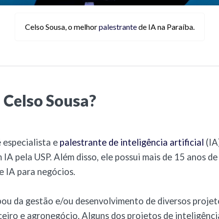
Celso Sousa, o melhor
palestrante
de IA na Paraíba.
 Celso Sousa?
 especialista e
palestrante de inteligência artificial
(IA
IA pela USP. Além disso, ele possui mais de 15 anos de
 IA para negócios.
pou da gestão e/ou desenvolvimento de diversos projet
ceiro e agronegócio. Alguns dos projetos de inteligência