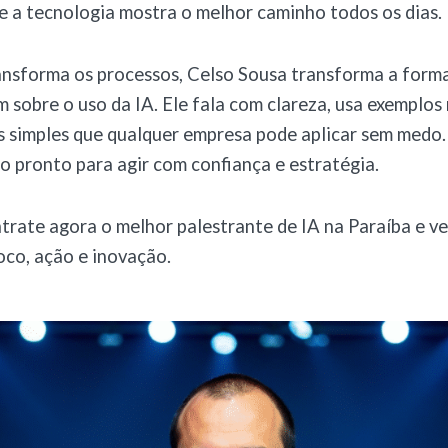
 a tecnologia mostra o melhor caminho todos os dias.
nsforma os processos, Celso Sousa transforma a form
m sobre o uso da IA. Ele fala com clareza, usa exemplos 
s simples que qualquer empresa pode aplicar sem medo.
co pronto para agir com confiança e estratégia.
trate agora o melhor palestrante de IA na Paraíba e ve
oco, ação e inovação.