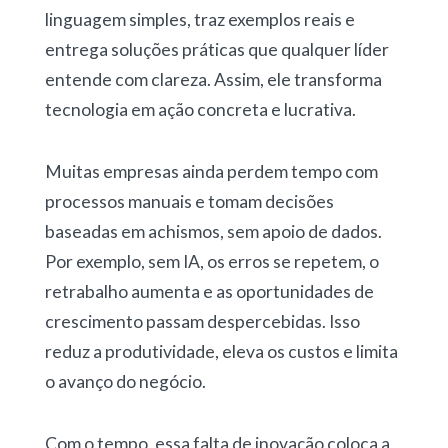
linguagem simples, traz exemplos reais e
entrega soluções práticas que qualquer líder
entende com clareza. Assim, ele transforma
tecnologia em ação concreta e lucrativa.
Muitas empresas ainda perdem tempo com
processos manuais e tomam decisões
baseadas em achismos, sem apoio de dados.
Por exemplo, sem IA, os erros se repetem, o
retrabalho aumenta e as oportunidades de
crescimento passam despercebidas. Isso
reduz a produtividade, eleva os custos e limita
o avanço do negócio.
Com o tempo, essa falta de inovação coloca a