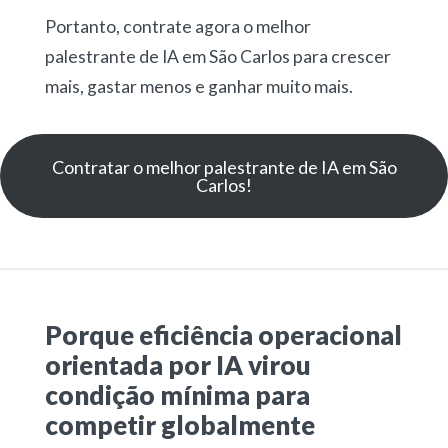
Portanto, contrate agora o melhor
palestrante de IA em São Carlos para crescer
mais, gastar menos e ganhar muito mais.
Contratar o melhor palestrante de IA em São
Carlos!
Porque eficiência operacional
orientada por IA virou
condição mínima para
competir globalmente