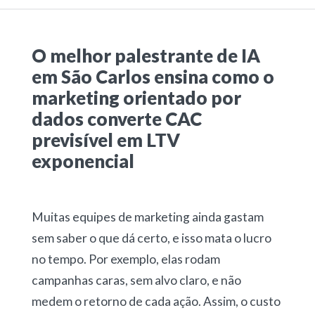
O melhor palestrante de IA
em São Carlos ensina como o
marketing orientado por
dados converte CAC
previsível em LTV
exponencial
Muitas equipes de marketing ainda gastam
sem saber o que dá certo, e isso mata o lucro
no tempo. Por exemplo, elas rodam
campanhas caras, sem alvo claro, e não
medem o retorno de cada ação. Assim, o custo