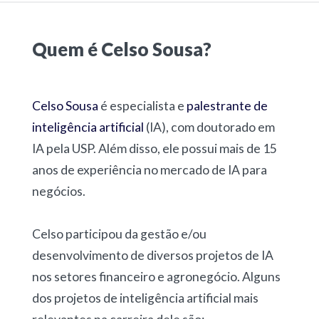
Quem é Celso Sousa?
Celso Sousa
é especialista e
palestrante de
inteligência artificial
(IA), com doutorado em
IA pela USP. Além disso, ele possui mais de 15
anos de experiência no mercado de IA para
negócios.
Celso participou da gestão e/ou
desenvolvimento de diversos projetos de IA
nos setores financeiro e agronegócio. Alguns
dos projetos de inteligência artificial mais