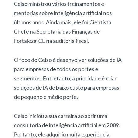
Celso ministrou vários treinamentos e
mentorias sobre inteligência artificial nos
últimos anos. Ainda mais, ele foi Cientista
Chefe na Secretaria das Finanças de
Fortaleza-CE na auditoria fiscal.
O foco do Celso é desenvolver soluções de IA
para empresas de todos os portes e
segmentos. Entretanto, a prioridade é criar
soluções de IA de baixo custo para empresas
de pequeno e médio porte.
Celso iniciou a sua carreira ao abrir uma
consultoria de inteligência artificial em 2009.
Portanto, ele adquiriu muita experiência