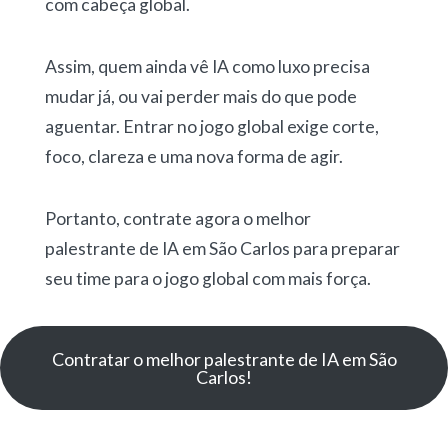
com cabeça global.
Assim, quem ainda vê IA como luxo precisa
mudar já, ou vai perder mais do que pode
aguentar. Entrar no jogo global exige corte,
foco, clareza e uma nova forma de agir.
Portanto, contrate agora o melhor
palestrante de IA em São Carlos para preparar
seu time para o jogo global com mais força.
Contratar o melhor palestrante de IA em São
Carlos!