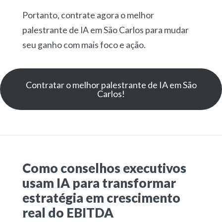
Portanto, contrate agora o melhor
palestrante de IA em São Carlos para mudar
seu ganho com mais foco e ação.
Contratar o melhor palestrante de IA em São
Carlos!
Como conselhos executivos
usam IA para transformar
estratégia em crescimento
real do EBITDA