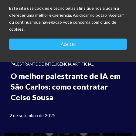
Este site usa cookies e tecnologias afins que nos ajudam a
oferecer uma melhor experiência. Ao clicar no botão "Aceitar"
ou continuar sua navegação você concorda com o uso de
cookies.
Aceitar
PALESTRANTE DE INTELIGÊNCIA ARTIFICIAL
O melhor palestrante de IA em
São Carlos: como contratar
Celso Sousa
2 de setembro de 2025