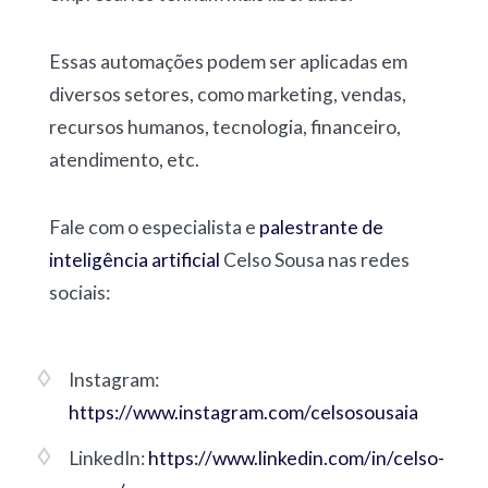
Essas automações podem ser aplicadas em
diversos setores, como marketing, vendas,
recursos humanos, tecnologia, financeiro,
atendimento, etc.
Fale com o especialista e
palestrante de
inteligência artificial
Celso Sousa nas redes
sociais:
Instagram:
https://www.instagram.com/celsosousaia
LinkedIn:
https://www.linkedin.com/in/celso-