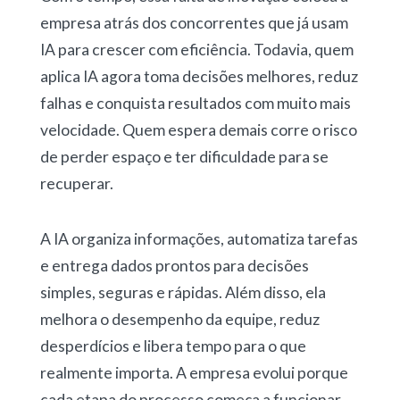
empresa atrás dos concorrentes que já usam
IA para crescer com eficiência. Todavia, quem
aplica IA agora toma decisões melhores, reduz
falhas e conquista resultados com muito mais
velocidade. Quem espera demais corre o risco
de perder espaço e ter dificuldade para se
recuperar.
A IA organiza informações, automatiza tarefas
e entrega dados prontos para decisões
simples, seguras e rápidas. Além disso, ela
melhora o desempenho da equipe, reduz
desperdícios e libera tempo para o que
realmente importa. A empresa evolui porque
cada etapa do processo começa a funcionar