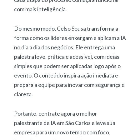
com mais inteligência.
Do mesmo modo, Celso Sousa transforma a
forma como os líderes enxergam e aplicam a IA
no dia a dia dos negócios. Ele entrega uma
palestra leve, prática e acessível, com ideias
simples que podem ser aplicadas logo após o
evento. O conteúdo inspira ação imediata e
prepara a equipe para inovar com segurança e
clareza.
Portanto, contrate agora o melhor
palestrante de IA em São Carlos e leve sua
empresa para um novo tempo com foco,