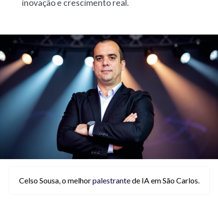
inovação e crescimento real.
Celso Sousa, o melhor
palestrante
de IA em São Carlos.