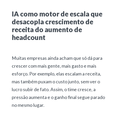
IA como motor de escala que
desacopla crescimento de
receita do aumento de
headcount
Muitas empresas ainda acham que só dá para
crescer com mais gente, mais gasto e mais
esforço. Por exemplo, elas escalam a receita,
mas também puxam o custo junto, sem ver o
lucro subir de fato. Assim, o time cresce, a
pressão aumenta e o ganho final segue parado
no mesmo lugar.