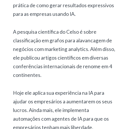
prática de como gerar resultados expressivos
para as empresas usando IA.
A pesquisa científica do Celso é sobre
classificação em grafos para alavancagem de
negócios com marketing analytics. Além disso,
ele publicou artigos científicos em diversas
conferências internacionais de renome em 4
continentes.
Hoje ele aplica sua experiência na IA para
ajudar os empresários a aumentarem os seus
lucros. Ainda mais, ele implementa
automações com agentes de IA para que os
empresários tenham mais liberdade.