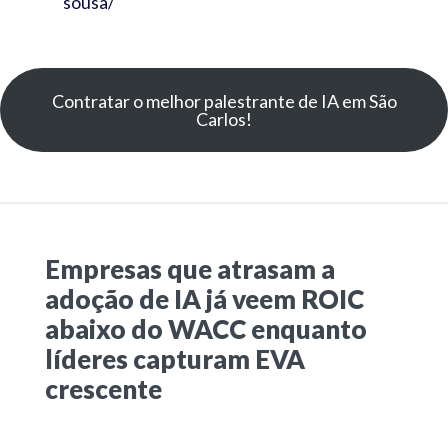
sousa/
Contratar o melhor palestrante de IA em São
Carlos!
Empresas que atrasam a
adoção de IA já veem ROIC
abaixo do WACC enquanto
líderes capturam EVA
crescente