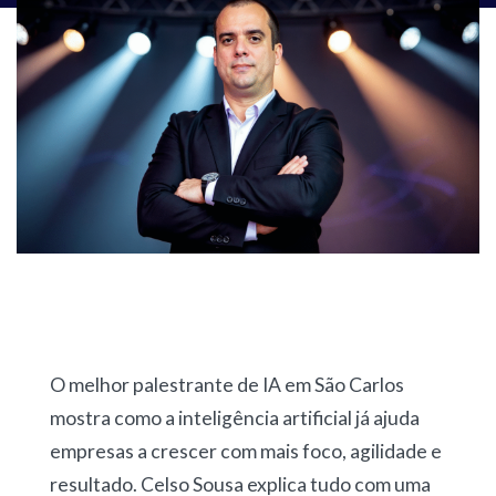
O melhor palestrante de IA em São Carlos
mostra como a inteligência artificial já ajuda
empresas a crescer com mais foco, agilidade e
resultado. Celso Sousa explica tudo com uma