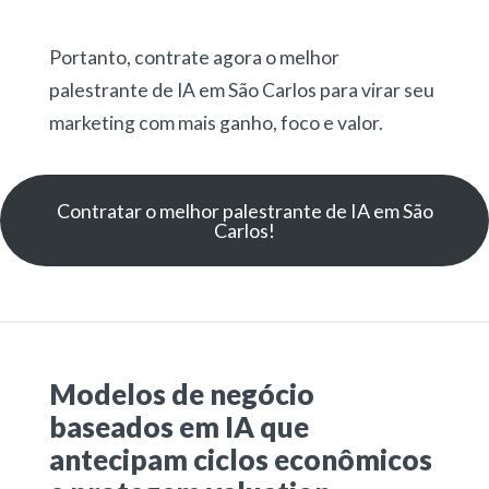
Portanto, contrate agora o melhor
palestrante de IA em São Carlos para virar seu
marketing com mais ganho, foco e valor.
Contratar o melhor palestrante de IA em São
Carlos!
Modelos de negócio
baseados em IA que
antecipam ciclos econômicos