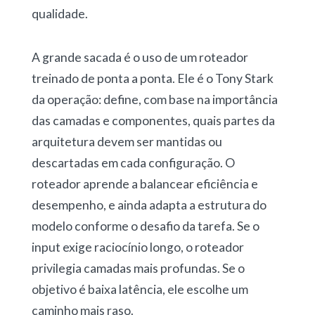
qualidade.
A grande sacada é o uso de um roteador
treinado de ponta a ponta. Ele é o Tony Stark
da operação: define, com base na importância
das camadas e componentes, quais partes da
arquitetura devem ser mantidas ou
descartadas em cada configuração. O
roteador aprende a balancear eficiência e
desempenho, e ainda adapta a estrutura do
modelo conforme o desafio da tarefa. Se o
input exige raciocínio longo, o roteador
privilegia camadas mais profundas. Se o
objetivo é baixa latência, ele escolhe um
caminho mais raso.