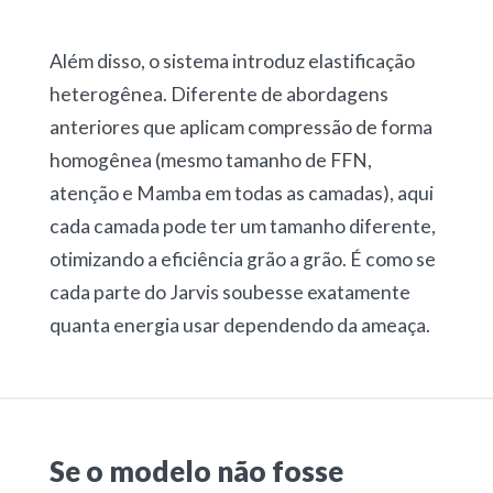
Além disso, o sistema introduz elastificação
heterogênea. Diferente de abordagens
anteriores que aplicam compressão de forma
homogênea (mesmo tamanho de FFN,
atenção e Mamba em todas as camadas), aqui
cada camada pode ter um tamanho diferente,
otimizando a eficiência grão a grão. É como se
cada parte do Jarvis soubesse exatamente
quanta energia usar dependendo da ameaça.
Se o modelo não fosse