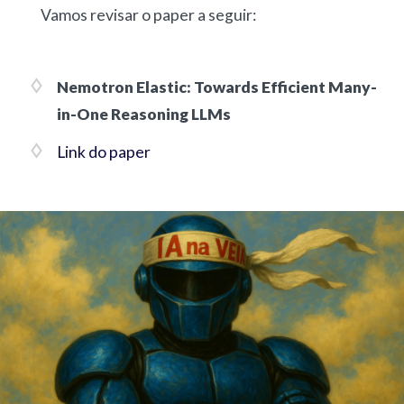
Vamos revisar o paper a seguir:
Nemotron Elastic: Towards Efficient Many-
in-One Reasoning LLMs
Link do paper