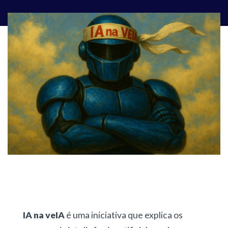
IA na veIA
é uma iniciativa que explica os