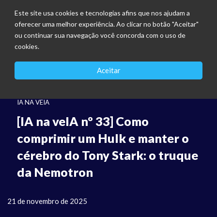
Este site usa cookies e tecnologias afins que nos ajudam a
oferecer uma melhor experiência. Ao clicar no botão "Aceitar"
ou continuar sua navegação você concorda com o uso de
cookies.
Aceitar
IA NA VEIA
[IA na veIA nº 33] Como
comprimir um Hulk e manter o
cérebro do Tony Stark: o truque
da Nemotron
21 de novembro de 2025