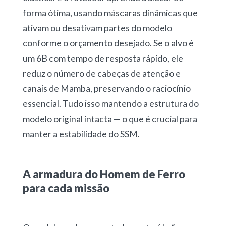
forma ótima, usando máscaras dinâmicas que
ativam ou desativam partes do modelo
conforme o orçamento desejado. Se o alvo é
um 6B com tempo de resposta rápido, ele
reduz o número de cabeças de atenção e
canais de Mamba, preservando o raciocínio
essencial. Tudo isso mantendo a estrutura do
modelo original intacta — o que é crucial para
manter a estabilidade do SSM.
A armadura do Homem de Ferro
para cada missão