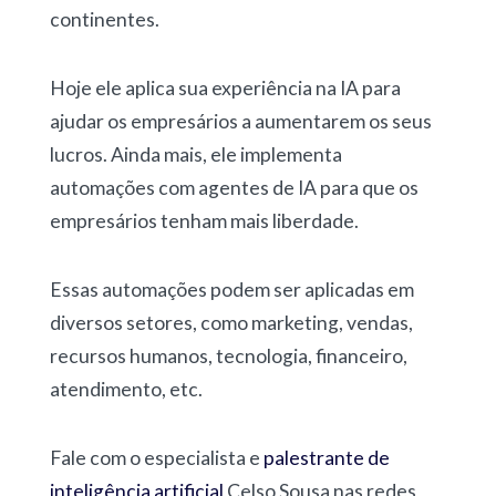
continentes.
Hoje ele aplica sua experiência na IA para
ajudar os empresários a aumentarem os seus
lucros. Ainda mais, ele implementa
automações com agentes de IA para que os
empresários tenham mais liberdade.
Essas automações podem ser aplicadas em
diversos setores, como marketing, vendas,
recursos humanos, tecnologia, financeiro,
atendimento, etc.
Fale com o especialista e
palestrante de
inteligência artificial
Celso Sousa nas redes