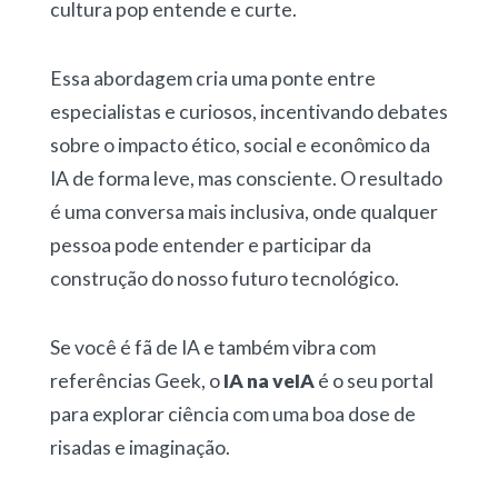
cultura pop entende e curte.
Essa abordagem cria uma ponte entre
especialistas e curiosos, incentivando debates
sobre o impacto ético, social e econômico da
IA de forma leve, mas consciente. O resultado
é uma conversa mais inclusiva, onde qualquer
pessoa pode entender e participar da
construção do nosso futuro tecnológico.
Se você é fã de IA e também vibra com
referências Geek, o
IA na veIA
é o seu portal
para explorar ciência com uma boa dose de
risadas e imaginação.