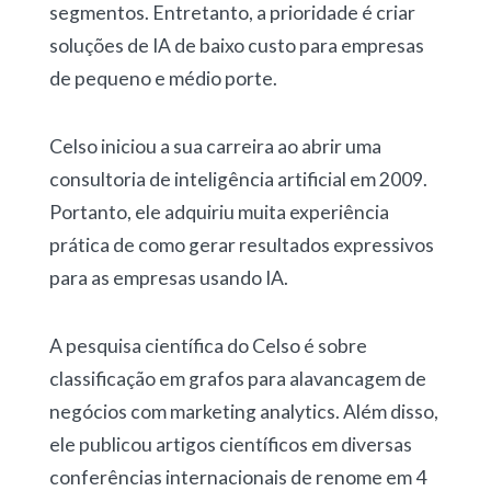
segmentos. Entretanto, a prioridade é criar
soluções de IA de baixo custo para empresas
de pequeno e médio porte.
Celso iniciou a sua carreira
ao abrir uma
consultoria de inteligência artificial em 2009.
Portanto, ele adquiriu muita experiência
prática de como gerar resultados expressivos
para as empresas usando IA.
A pesquisa científica do Celso é sobre
classificação em grafos para alavancagem de
negócios com marketing analytics. Além disso,
ele publicou artigos científicos em diversas
conferências internacionais de renome em 4