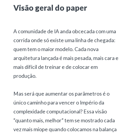
Visão geral do paper
A comunidade de IA anda obcecada com uma
corrida onde só existe uma linha de chegada:
quem tem o maior modelo. Cada nova
arquitetura lançada é mais pesada, mais cara e
mais difícil de treinar e de colocar em
produção.
Mas será que aumentar os parâmetros é o
único caminho para vencer o Império da
complexidade computacional? Essa visão
“quanto mais, melhor” tem se mostrado cada
vez mais míope quando colocamos na balança