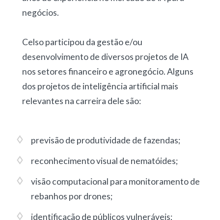
negócios.
Celso participou da gestão e/ou
desenvolvimento de diversos projetos de IA
nos setores financeiro e agronegócio. Alguns
dos projetos de inteligência artificial mais
relevantes na carreira dele são:
previsão de produtividade de fazendas
;
reconhecimento visual de nematóides
;
visão computacional para monitoramento de
rebanhos por drones
;
identificação de públicos vulneráveis
;