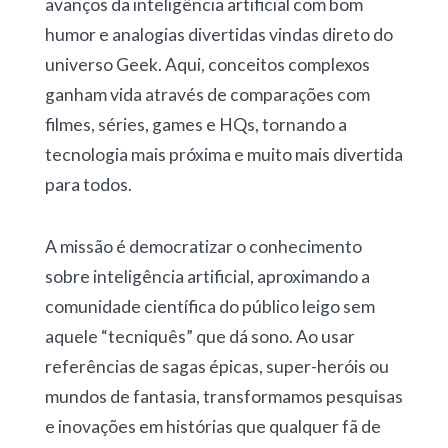
avanços da inteligência artificial com bom
humor e analogias divertidas vindas direto do
universo Geek. Aqui, conceitos complexos
ganham vida através de comparações com
filmes, séries, games e HQs, tornando a
tecnologia mais próxima e muito mais divertida
para todos.
A missão é democratizar o conhecimento
sobre inteligência artificial, aproximando a
comunidade científica do público leigo sem
aquele “tecniquês” que dá sono. Ao usar
referências de sagas épicas, super-heróis ou
mundos de fantasia, transformamos pesquisas
e inovações em histórias que qualquer fã de