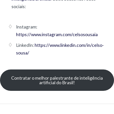
sociais:
Instagram:
https://www.instagram.com/celsosousaia
LinkedIn:
https://www.linkedin.com/in/celso-
sousa/
Contratar o melhor palestrante de inteligência
artificial do Brasil!