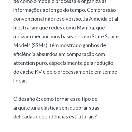
de como o modelo processa e organiza as
informações ao longo do tempo. Compressão
convencional não resolve isso. Já Almeida et al
mostraram que redes como Mamba, que
utilizam mecanismos baseados em State Space
Models (SSMs), têm mostrado ganhos de
eficiência absurdos em comparação com
attention puro, especialmente pela redução
do cache KV e pelo processamento em tempo
linear.
O desafio é: como tornar esse tipo de
arquitetura elástica sem quebrar suas
delicadas dependências estruturais?