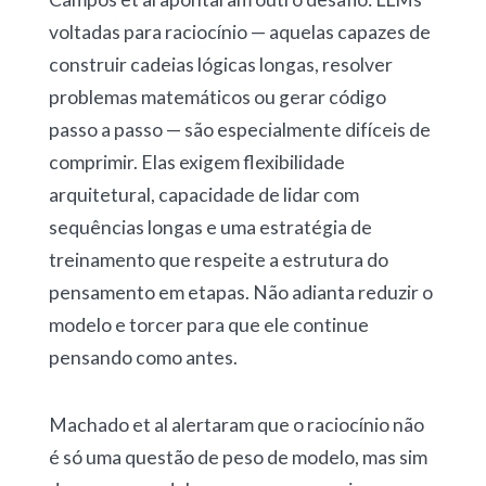
voltadas para raciocínio — aquelas capazes de
construir cadeias lógicas longas, resolver
problemas matemáticos ou gerar código
passo a passo — são especialmente difíceis de
comprimir. Elas exigem flexibilidade
arquitetural, capacidade de lidar com
sequências longas e uma estratégia de
treinamento que respeite a estrutura do
pensamento em etapas. Não adianta reduzir o
modelo e torcer para que ele continue
pensando como antes.
Machado et al alertaram que o raciocínio não
é só uma questão de peso de modelo, mas sim