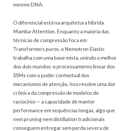
mesmo DNA.
O diferencial está na arquitetura híbrida
Mamba-Attention. Enquanto a maioria das
técnicas de compressão foca em
Transformers puros, o Nemotron Elastic
trabalha com uma base mista, unindo o melhor
dos dois mundos: o processamento linear dos
SSMs com o poder contextual dos
mecanismos de atenção. Isso resolve uma dor
crônica da compressão de modelos de
raciocínio — a capacidade de manter
performance em sequências longas, algo que
nem pruning nem distillation tradicionais
conseguem entregar sem perda severa de