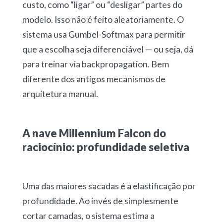
custo, como “ligar” ou “desligar” partes do
modelo. Isso não é feito aleatoriamente. O
sistema usa Gumbel-Softmax para permitir
que a escolha seja diferenciável — ou seja, dá
para treinar via backpropagation. Bem
diferente dos antigos mecanismos de
arquitetura manual.
A nave Millennium Falcon do
raciocínio: profundidade seletiva
Uma das maiores sacadas é a elastificação por
profundidade. Ao invés de simplesmente
cortar camadas, o sistema estima a