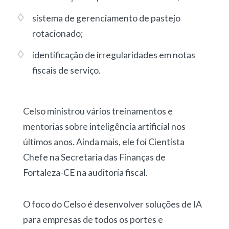
sistema de gerenciamento de pastejo
rotacionado
;
identificação de irregularidades em notas
fiscais de serviço
.
Celso ministrou vários treinamentos e
mentorias sobre inteligência artificial nos
últimos anos. Ainda mais, ele foi Cientista
Chefe na Secretaria das Finanças de
Fortaleza-CE na auditoria fiscal.
O foco do Celso é desenvolver soluções de IA
para empresas de todos os portes e