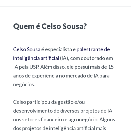
Quem é Celso Sousa?
Celso Sousa
é especialista e
palestrante de
inteligência artificial
(IA), com doutorado em
IA pela USP. Além disso, ele possui mais de 15
anos de experiência no mercado de IA para
negócios.
Celso participou da gestão e/ou
desenvolvimento de diversos projetos de IA
nos setores financeiro e agronegócio. Alguns
dos projetos de inteligência artificial mais