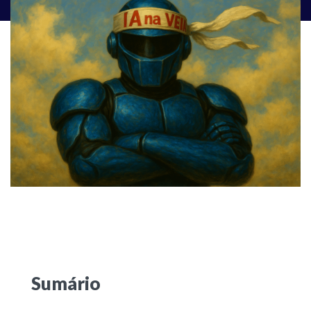
Sumário