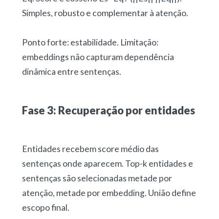
Simples, robusto e complementar à atenção.
Ponto forte: estabilidade. Limitação:
embeddings não capturam dependência
dinâmica entre sentenças.
Fase 3: Recuperação por entidades
Entidades recebem score médio das
sentenças onde aparecem. Top-k entidades e
sentenças são selecionadas metade por
atenção, metade por embedding. União define
escopo final.