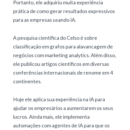
Portanto, ele adquiriu muita experiência
prática de como gerar resultados expressivos
para as empresas usando IA.
A pesquisa científica do Celso é sobre
classificação em grafos para alavancagem de
negócios com marketing analytics. Além disso,
ele publicou artigos científicos em diversas
conferências internacionais de renome em 4
continentes.
Hoje ele aplica sua experiência na IA para
ajudar os empresários a aumentarem os seus
lucros. Ainda mais, ele implementa
automações com agentes de IA para que os