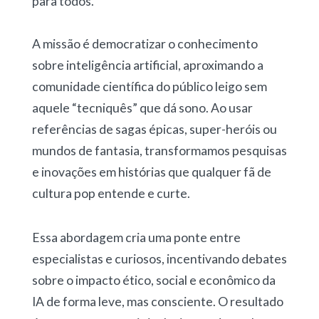
para todos.
A missão é democratizar o conhecimento
sobre inteligência artificial, aproximando a
comunidade científica do público leigo sem
aquele “tecniquês” que dá sono. Ao usar
referências de sagas épicas, super-heróis ou
mundos de fantasia, transformamos pesquisas
e inovações em histórias que qualquer fã de
cultura pop entende e curte.
Essa abordagem cria uma ponte entre
especialistas e curiosos, incentivando debates
sobre o impacto ético, social e econômico da
IA de forma leve, mas consciente. O resultado