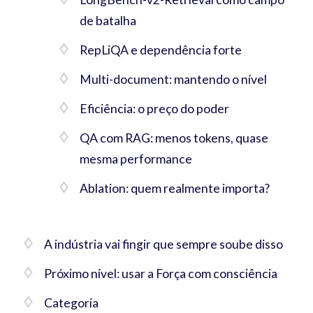
de batalha
RepLiQA e dependência forte
Multi-document: mantendo o nível
Eficiência: o preço do poder
QA com RAG: menos tokens, quase
mesma performance
Ablation: quem realmente importa?
A indústria vai fingir que sempre soube disso
Próximo nível: usar a Força com consciência
Categoria