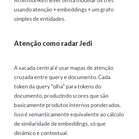
AttentionRetriever tenta modelar os três
usando atenção + embeddings + um grafo
simples de entidades.
Atenção como radar Jedi
A sacada central é usar mapas de atenção
cruzada entre query e documento. Cada
token da query “olha” para tokens do
documento, produzindo scores que são
basicamente produtos internos ponderados.
Isso é semanticamente equivalente ao cálculo
de similaridade de embeddings, só que
dinâmico e contextual.