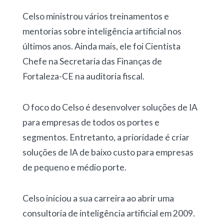
Celso ministrou vários treinamentos e
mentorias sobre inteligência artificial nos
últimos anos. Ainda mais, ele foi Cientista
Chefe na Secretaria das Finanças de
Fortaleza-CE na auditoria fiscal.
O foco do Celso é desenvolver soluções de IA
para empresas de todos os portes e
segmentos. Entretanto, a prioridade é criar
soluções de IA de baixo custo para empresas
de pequeno e médio porte.
Celso iniciou a sua carreira
ao abrir uma
consultoria de inteligência artificial em 2009.