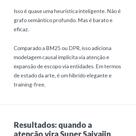
Isso é quase uma heurística inteligente. Não é
grafo semântico profundo. Mas é barato e
eficaz.
Comparado a BM25 ou DPR, isso adiciona
modelagem causal implícita via atenção e
expansão de escopo via entidades. Em termos
de estado da arte, é um híbrido elegante e
training-free.
Resultados: quando a
atenção vira Super Saiyajin