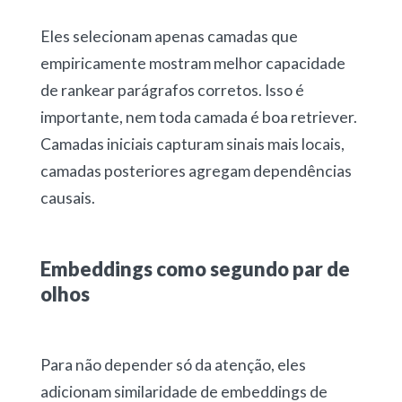
Eles selecionam apenas camadas que
empiricamente mostram melhor capacidade
de rankear parágrafos corretos. Isso é
importante, nem toda camada é boa retriever.
Camadas iniciais capturam sinais mais locais,
camadas posteriores agregam dependências
causais.
Embeddings como segundo par de
olhos
Para não depender só da atenção, eles
adicionam similaridade de embeddings de