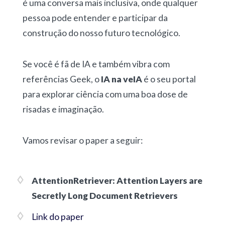
é uma conversa mais inclusiva, onde qualquer
pessoa pode entender e participar da
construção do nosso futuro tecnológico.
Se você é fã de IA e também vibra com
referências Geek, o
IA na veIA
é o seu portal
para explorar ciência com uma boa dose de
risadas e imaginação.
Vamos revisar o paper a seguir:
AttentionRetriever: Attention Layers are
Secretly Long Document Retrievers
Link do paper