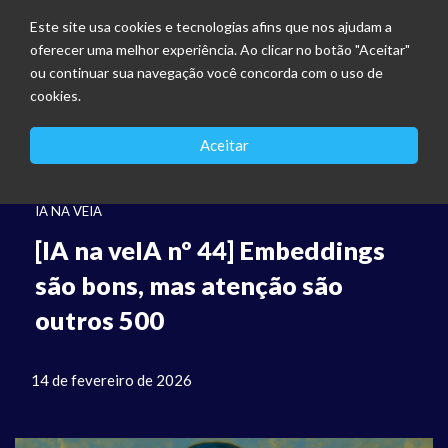
Este site usa cookies e tecnologias afins que nos ajudam a
oferecer uma melhor experiência. Ao clicar no botão "Aceitar"
ou continuar sua navegação você concorda com o uso de
cookies.
Aceitar
IA NA VEIA
[IA na veIA nº 44] Embeddings
são bons, mas atenção são
outros 500
14 de fevereiro de 2026