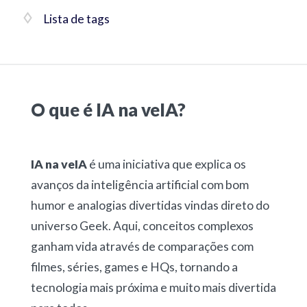
Lista de tags
O que é IA na veIA?
IA na veIA
é uma iniciativa que explica os
avanços da inteligência artificial com bom
humor e analogias divertidas vindas direto do
universo Geek. Aqui, conceitos complexos
ganham vida através de comparações com
filmes, séries, games e HQs, tornando a
tecnologia mais próxima e muito mais divertida