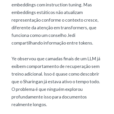
embeddings com instruction tuning. Mas
embeddings estáticos não atualizam
representação conforme o contexto cresce,
diferente da atenção em transformers, que
funciona como um conselho Jedi
compartilhando informação entre tokens.
Ye observou que camadas finais de um LLM já
exibem comportamento de recuperação sem
treino adicional. Isso é quase como descobrir
que o Sharingan já estava ativo o tempo todo.
O problema é que ninguém explorou
profundamente isso para documentos
realmente longos.