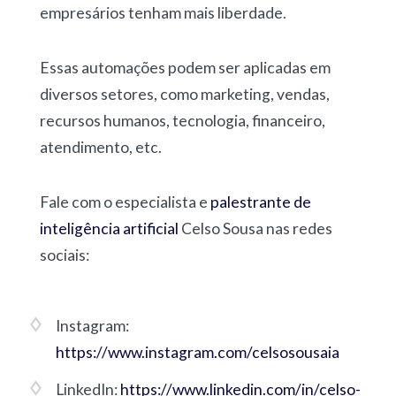
empresários tenham mais liberdade.
Essas automações podem ser aplicadas em
diversos setores, como marketing, vendas,
recursos humanos, tecnologia, financeiro,
atendimento, etc.
Fale com o especialista e
palestrante de
inteligência artificial
Celso Sousa nas redes
sociais:
Instagram:
https://www.instagram.com/celsosousaia
LinkedIn:
https://www.linkedin.com/in/celso-