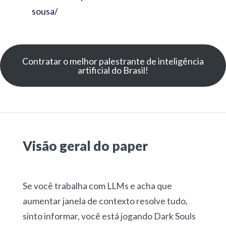
sousa/
Contratar o melhor palestrante de inteligência
artificial do Brasil!
Visão geral do paper
Se você trabalha com LLMs e acha que
aumentar janela de contexto resolve tudo,
sinto informar, você está jogando Dark Souls