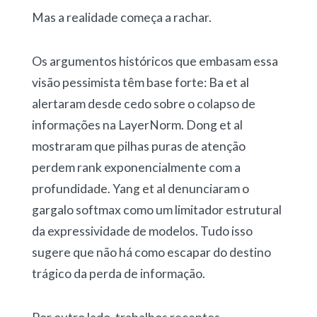
Mas a realidade começa a rachar.
Os argumentos históricos que embasam essa
visão pessimista têm base forte: Ba et al
alertaram desde cedo sobre o colapso de
informações na LayerNorm. Dong et al
mostraram que pilhas puras de atenção
perdem rank exponencialmente com a
profundidade. Yang et al denunciaram o
gargalo softmax como um limitador estrutural
da expressividade de modelos. Tudo isso
sugere que não há como escapar do destino
trágico da perda de informação.