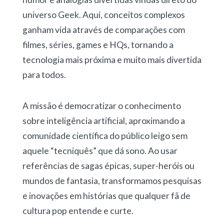
universo Geek. Aqui, conceitos complexos
ganham vida através de comparações com
filmes, séries, games e HQs, tornando a
tecnologia mais próxima e muito mais divertida
para todos.
A missão é democratizar o conhecimento
sobre inteligência artificial, aproximando a
comunidade científica do público leigo sem
aquele “tecniquês” que dá sono. Ao usar
referências de sagas épicas, super-heróis ou
mundos de fantasia, transformamos pesquisas
e inovações em histórias que qualquer fã de
cultura pop entende e curte.