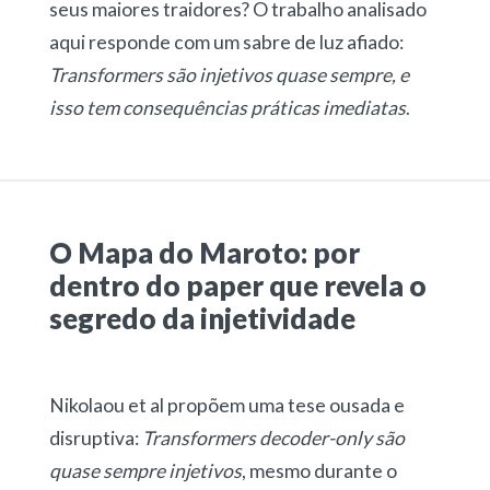
seus maiores traidores? O trabalho analisado
aqui responde com um sabre de luz afiado:
Transformers são injetivos quase sempre, e
isso tem consequências práticas imediatas
.
O Mapa do Maroto: por
dentro do paper que revela o
segredo da injetividade
Nikolaou et al propõem uma tese ousada e
disruptiva:
Transformers decoder-only são
quase sempre injetivos
, mesmo durante o