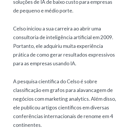
soluções de IA de baixo custo para empresas
de pequeno e médio porte.
Celso iniciou a sua carreira
ao abrir uma
consultoria de inteligência artificial em 2009.
Portanto, ele adquiriu muita experiência
prática de como gerar resultados expressivos
para as empresas usando IA.
A pesquisa científica do Celso é sobre
classificação em grafos para alavancagem de
negócios com marketing analytics. Além disso,
ele publicou artigos científicos em diversas
conferências internacionais de renome em 4
continentes.