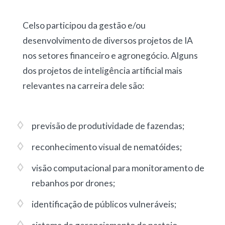
Celso participou da gestão e/ou
desenvolvimento de diversos projetos de IA
nos setores financeiro e agronegócio. Alguns
dos projetos de inteligência artificial mais
relevantes na carreira dele são:
previsão de produtividade de fazendas
;
reconhecimento visual de nematóides
;
visão computacional para monitoramento de
rebanhos por drones
;
identificação de públicos vulneráveis
;