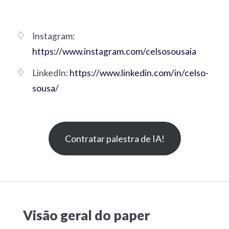
Instagram:
https://www.instagram.com/celsosousaia
LinkedIn:
https://www.linkedin.com/in/celso-
sousa/
Contratar palestra de IA!
Visão geral do paper