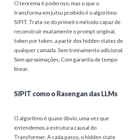
O teorema é poderoso, mas o que o
transforma em jutsu proibido é o algoritmo
SIPIT. Trata-se do primeiro método capaz de
reconstruir exatamente o prompt original,
token por token, a partir dos hidden states de
qualquer camada. Sem treinamento adicional.
Sem aproximações. Com garantia de tempo
linear.
SIPIT como o Rasengan das LLMs
O algoritmo é quase óbvio, uma vez que
entendemos a estrutura causal do
Transformer. A cada passo, o hidden state