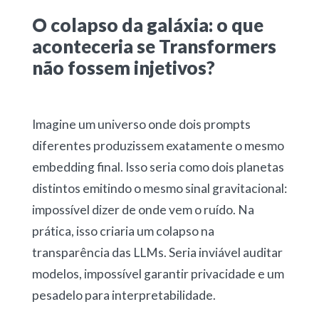
O colapso da galáxia: o que
aconteceria se Transformers
não fossem injetivos?
Imagine um universo onde dois prompts
diferentes produzissem exatamente o mesmo
embedding final. Isso seria como dois planetas
distintos emitindo o mesmo sinal gravitacional:
impossível dizer de onde vem o ruído. Na
prática, isso criaria um colapso na
transparência das LLMs. Seria inviável auditar
modelos, impossível garantir privacidade e um
pesadelo para interpretabilidade.