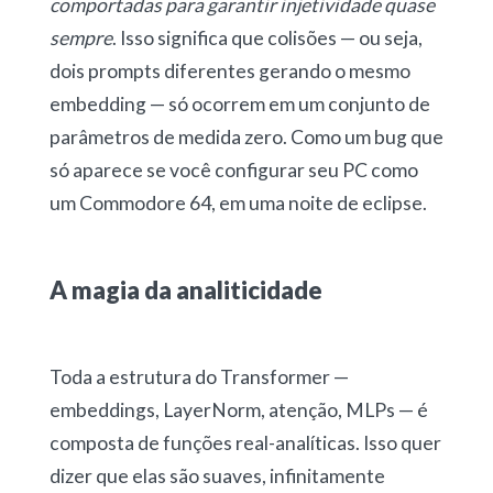
comportadas para garantir injetividade quase
sempre
. Isso significa que colisões — ou seja,
dois prompts diferentes gerando o mesmo
embedding — só ocorrem em um conjunto de
parâmetros de medida zero. Como um bug que
só aparece se você configurar seu PC como
um Commodore 64, em uma noite de eclipse.
A magia da analiticidade
Toda a estrutura do Transformer —
embeddings, LayerNorm, atenção, MLPs — é
composta de funções real-analíticas. Isso quer
dizer que elas são suaves, infinitamente