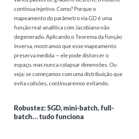
continua injetivo. Como? Porque o
mapeamento do parâmetro via GD é uma
função real-analítica com Jacobiano não
degenerado. Aplicando o Teorema da Função
Inversa, mostramos que esse mapeamento
preserva medida — ele pode distorcer o
espaço, mas nunca colapsar dimensões. Ou
seja: se começamos com uma distribuição que
evita colisões, continuaremos evitando.
Robustez: SGD, mini-batch, full-
batch… tudo funciona