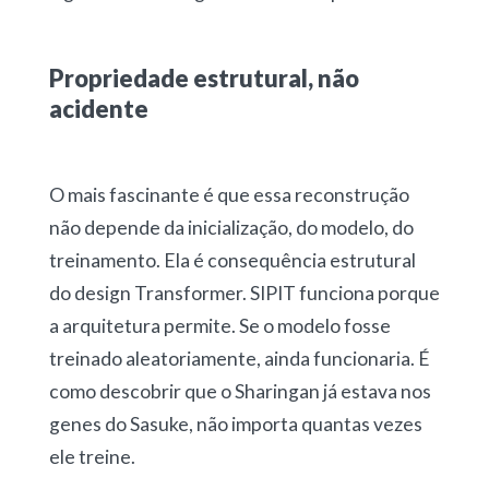
Propriedade estrutural, não
acidente
O mais fascinante é que essa reconstrução
não depende da inicialização, do modelo, do
treinamento. Ela é consequência estrutural
do design Transformer. SIPIT funciona porque
a arquitetura permite. Se o modelo fosse
treinado aleatoriamente, ainda funcionaria. É
como descobrir que o Sharingan já estava nos
genes do Sasuke, não importa quantas vezes
ele treine.