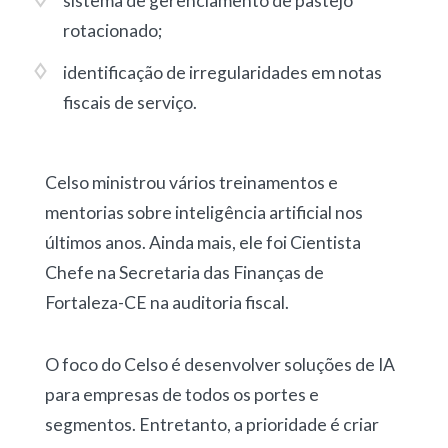
sistema de gerenciamento de pastejo
rotacionado
;
identificação de irregularidades em notas
fiscais de serviço
.
Celso ministrou vários treinamentos e
mentorias sobre inteligência artificial nos
últimos anos. Ainda mais, ele foi Cientista
Chefe na Secretaria das Finanças de
Fortaleza-CE na auditoria fiscal.
O foco do Celso é desenvolver soluções de IA
para empresas de todos os portes e
segmentos. Entretanto, a prioridade é criar