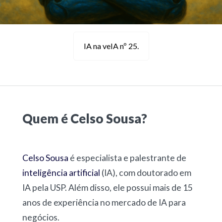
IA na veIA nº 25.
Quem é Celso Sousa?
Celso Sousa
é especialista e palestrante de
inteligência artificial
(IA), com doutorado em
IA pela USP. Além disso, ele possui mais de 15
anos de experiência no mercado de IA para
negócios.