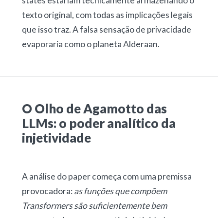
states estariam tecnicamente armazenando o
texto original, com todas as implicações legais
que isso traz. A falsa sensação de privacidade
evaporaria como o planeta Alderaan.
O Olho de Agamotto das
LLMs: o poder analítico da
injetividade
A análise do paper começa com uma premissa
provocadora:
as funções que compõem
Transformers são suficientemente bem