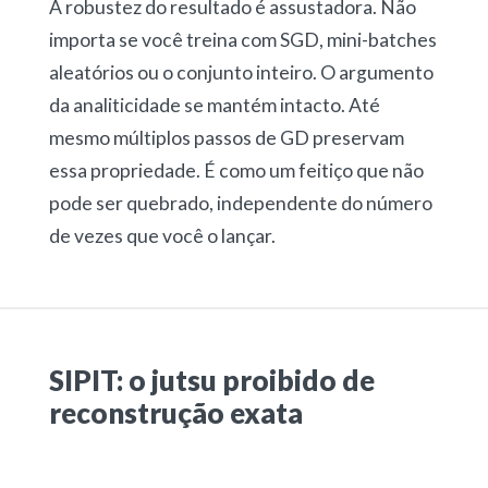
A robustez do resultado é assustadora. Não
importa se você treina com SGD, mini-batches
aleatórios ou o conjunto inteiro. O argumento
da analiticidade se mantém intacto. Até
mesmo múltiplos passos de GD preservam
essa propriedade. É como um feitiço que não
pode ser quebrado, independente do número
de vezes que você o lançar.
SIPIT: o jutsu proibido de
reconstrução exata