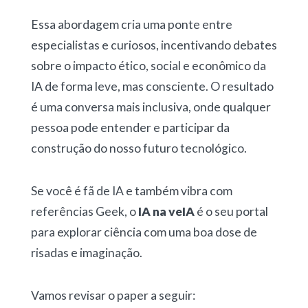
Essa abordagem cria uma ponte entre
especialistas e curiosos, incentivando debates
sobre o impacto ético, social e econômico da
IA de forma leve, mas consciente. O resultado
é uma conversa mais inclusiva, onde qualquer
pessoa pode entender e participar da
construção do nosso futuro tecnológico.
Se você é fã de IA e também vibra com
referências Geek, o
IA na veIA
é o seu portal
para explorar ciência com uma boa dose de
risadas e imaginação.
Vamos revisar o paper a seguir: