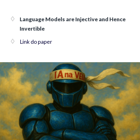
Language Models are Injective and Hence
Invertible
Link do paper