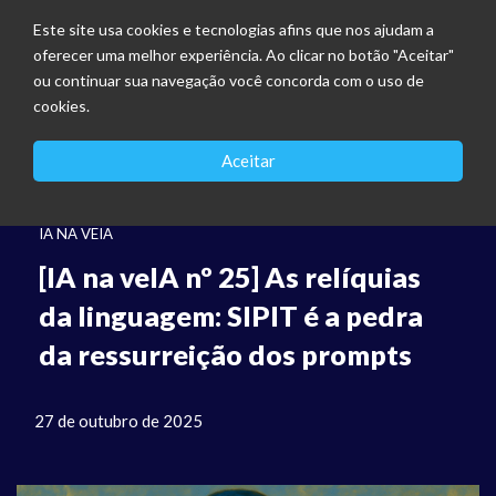
Este site usa cookies e tecnologias afins que nos ajudam a
oferecer uma melhor experiência. Ao clicar no botão "Aceitar"
ou continuar sua navegação você concorda com o uso de
cookies.
Aceitar
IA NA VEIA
[IA na veIA nº 25] As relíquias
da linguagem: SIPIT é a pedra
da ressurreição dos prompts
27 de outubro de 2025