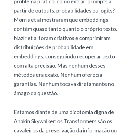
problema prático: como extrair prompts a
partir de outputs, probabilidades ou logits?
Morris et al mostraram que embeddings
contêm quase tanto quanto o próprio texto.
Nazir et al foram criativos e comprimiram
distribuições de probabilidade em
embeddings, conseguindo recuperar texto
com alta precisão. Mas nenhum desses
métodos era exato. Nenhum oferecia
garantias. Nenhum tocava diretamente no
âmago da questão.
Estamos diante de uma dicotomia digna de
Anakin Skywalker: os Transformers são os
cavaleiros da preservação da informação ou