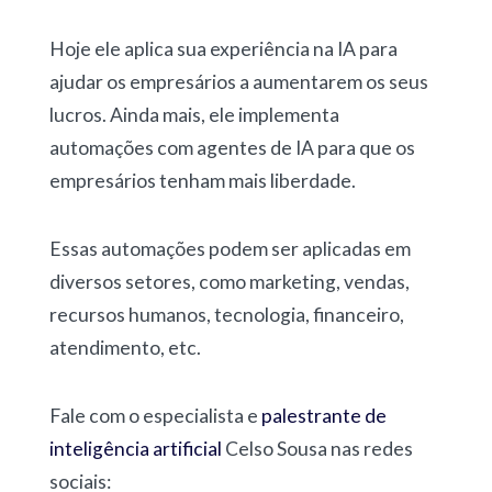
Hoje ele aplica sua experiência na IA para
ajudar os empresários a aumentarem os seus
lucros. Ainda mais, ele implementa
automações com agentes de IA para que os
empresários tenham mais liberdade.
Essas automações podem ser aplicadas em
diversos setores, como marketing, vendas,
recursos humanos, tecnologia, financeiro,
atendimento, etc.
Fale com o especialista e
palestrante de
inteligência artificial
Celso Sousa nas redes
sociais: