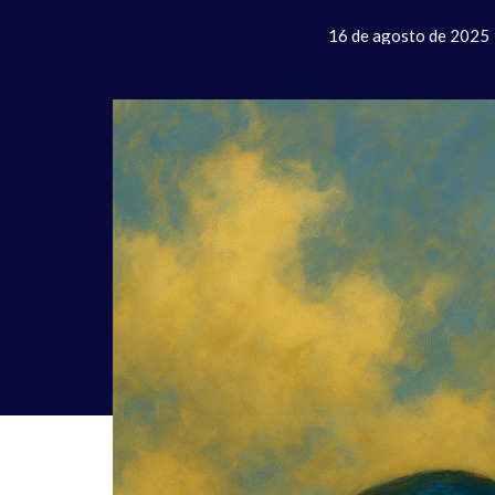
16 de agosto de 2025