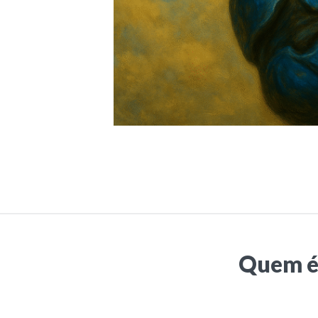
Quem é