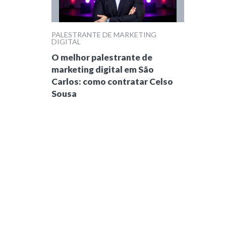
PALESTRANTE DE MARKETING
DIGITAL
O melhor palestrante de
marketing digital em São
Carlos: como contratar Celso
Sousa