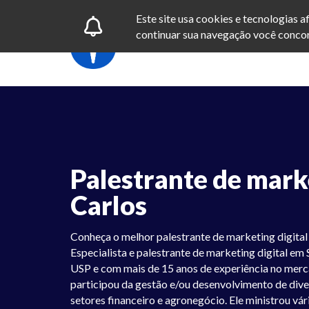
Este site usa cookies e tecnologias 
continuar sua navegação você concor
Palestrante de mark
Carlos
Conheça o melhor palestrante de marketing digital c
Especialista e palestrante de marketing digital em 
USP e com mais de 15 anos de experiência no mercad
participou da gestão e/ou desenvolvimento de divers
setores financeiro e agronegócio. Ele ministrou vár