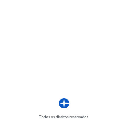
Todos os direitos reservados.