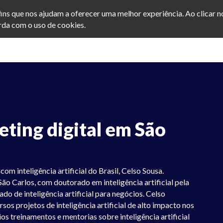
afins que nos ajudam a oferecer uma melhor experiência. Ao clicar 
da com o uso de cookies.
eting digital em São
om inteligência artificial do Brasil, Celso Sousa.
São Carlos, com doutorado em inteligência artificial pela
o de inteligência artificial para negócios. Celso
os projetos de inteligência artificial de alto impacto nos
ios treinamentos e mentorias sobre inteligência artificial