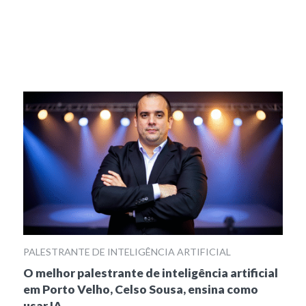
PALESTRANTE DE INTELIGÊNCIA ARTIFICIAL
O melhor palestrante de inteligência artificial
em Porto Velho, Celso Sousa, ensina como
usar IA…