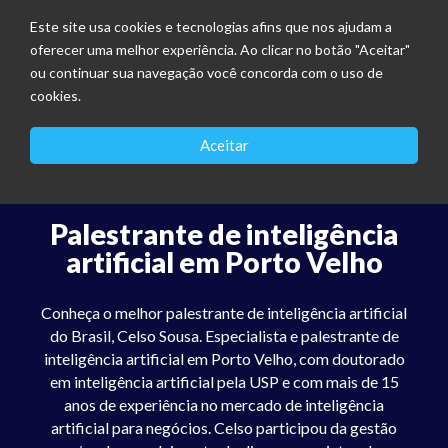
Este site usa cookies e tecnologias afins que nos ajudam a
oferecer uma melhor experiência. Ao clicar no botão "Aceitar"
ou continuar sua navegação você concorda com o uso de
cookies.
Aceitar
Palestrante de inteligência
artificial em Porto Velho
Conheça o melhor palestrante de inteligência artificial
do Brasil, Celso Sousa. Especialista e palestrante de
inteligência artificial em Porto Velho, com doutorado
em inteligência artificial pela USP e com mais de 15
anos de experiência no mercado de inteligência
artificial para negócios. Celso participou da gestão