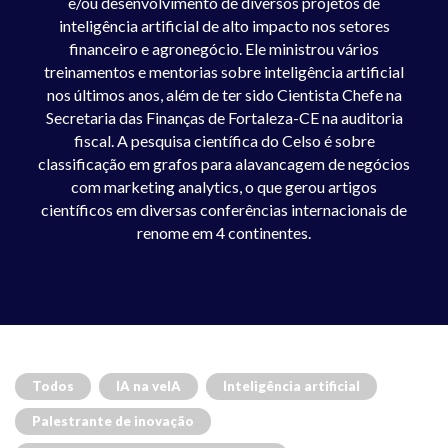
e/ou desenvolvimento de diversos projetos de
inteligência artificial de alto impacto nos setores
financeiro e agronegócio. Ele ministrou vários
treinamentos e mentorias sobre inteligência artificial
nos últimos anos, além de ter sido Cientista Chefe na
Secretaria das Finanças de Fortaleza-CE na auditoria
fiscal. A pesquisa científica do Celso é sobre
classificação em grafos para alavancagem de negócios
com marketing analytics, o que gerou artigos
científicos em diversas conferências internacionais de
renome em 4 continentes.
Todos
IA na veIA
Inteligência artificial
Palestrante de inovação