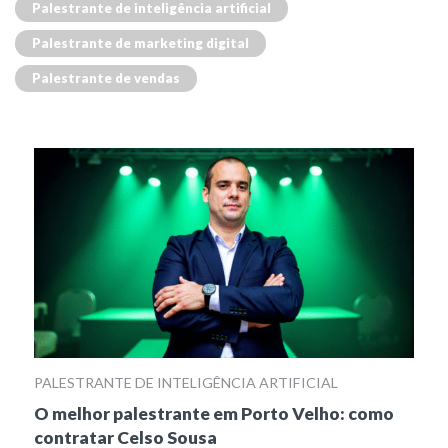
Palestrante de inteligência artificial
Palestrante de marketing digital
Palestrante de vendas
PALESTRANTE DE INTELIGÊNCIA ARTIFICIAL
O melhor palestrante em Porto Velho: como
contratar Celso Sousa