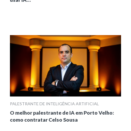
PALESTRANTE DE INTELIGÊNCIA ARTIFICIAL
O melhor palestrante de IA em Porto Velho:
como contratar Celso Sousa