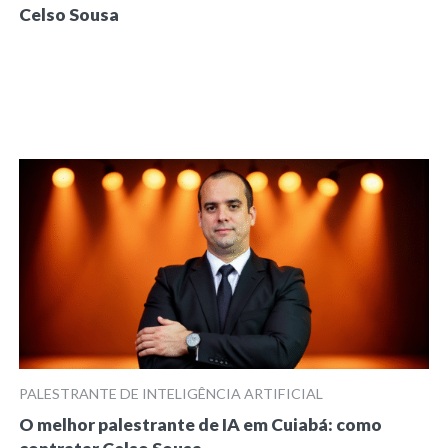
Celso Sousa
PALESTRANTE DE INTELIGÊNCIA ARTIFICIAL
O melhor palestrante de IA em Cuiabá: como