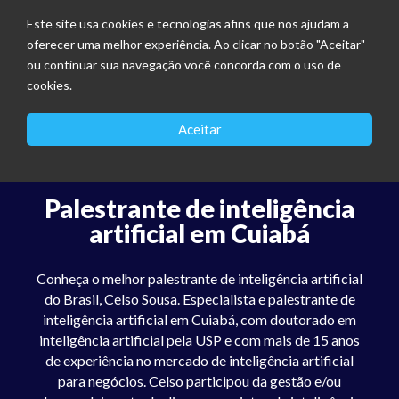
Este site usa cookies e tecnologias afins que nos ajudam a
oferecer uma melhor experiência. Ao clicar no botão "Aceitar"
ou continuar sua navegação você concorda com o uso de
cookies.
Aceitar
Palestrante de inteligência
artificial em Cuiabá
Conheça o melhor palestrante de inteligência artificial
do Brasil, Celso Sousa. Especialista e palestrante de
inteligência artificial em Cuiabá, com doutorado em
inteligência artificial pela USP e com mais de 15 anos
de experiência no mercado de inteligência artificial
para negócios. Celso participou da gestão e/ou