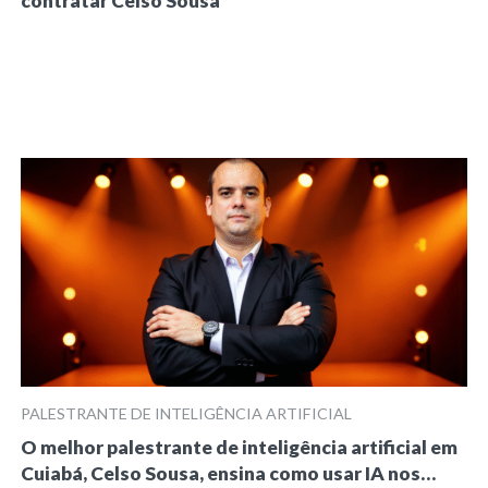
contratar Celso Sousa
PALESTRANTE DE INTELIGÊNCIA ARTIFICIAL
O melhor palestrante de inteligência artificial em
Cuiabá, Celso Sousa, ensina como usar IA nos…