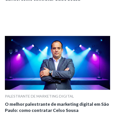
PALESTRANTE DE MARKETING DIGITAL
O melhor palestrante de marketing digital em São
Paulo: como contratar Celso Sousa