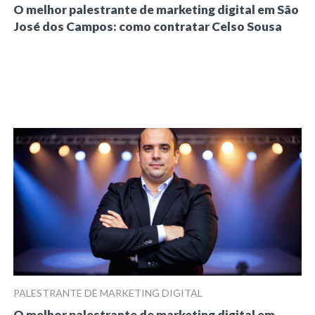
O melhor palestrante de marketing digital em São
José dos Campos: como contratar Celso Sousa
PALESTRANTE DE MARKETING DIGITAL
O melhor palestrante de marketing digital em