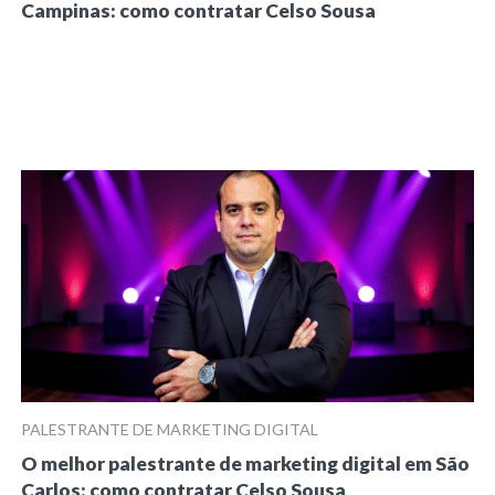
Campinas: como contratar Celso Sousa
PALESTRANTE DE MARKETING DIGITAL
O melhor palestrante de marketing digital em São
Carlos: como contratar Celso Sousa