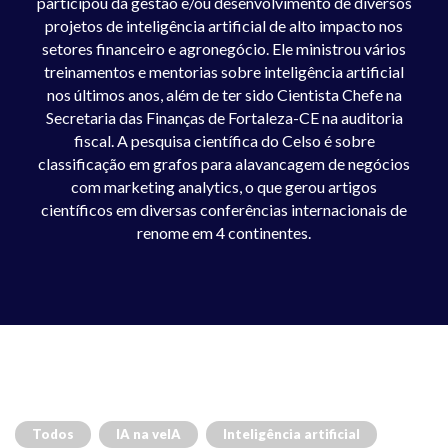
participou da gestão e/ou desenvolvimento de diversos
projetos de inteligência artificial de alto impacto nos
setores financeiro e agronegócio. Ele ministrou vários
treinamentos e mentorias sobre inteligência artificial
nos últimos anos, além de ter sido Cientista Chefe na
Secretaria das Finanças de Fortaleza-CE na auditoria
fiscal. A pesquisa científica do Celso é sobre
classificação em grafos para alavancagem de negócios
com marketing analytics, o que gerou artigos
científicos em diversas conferências internacionais de
renome em 4 continentes.
Todos
IA na veIA
Inteligência artificial