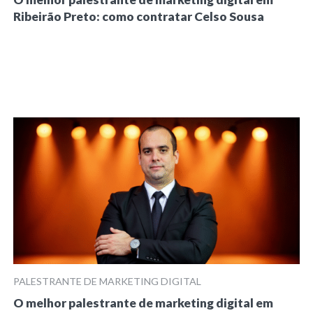
Ribeirão Preto: como contratar Celso Sousa
PALESTRANTE DE MARKETING DIGITAL
O melhor palestrante de marketing digital em