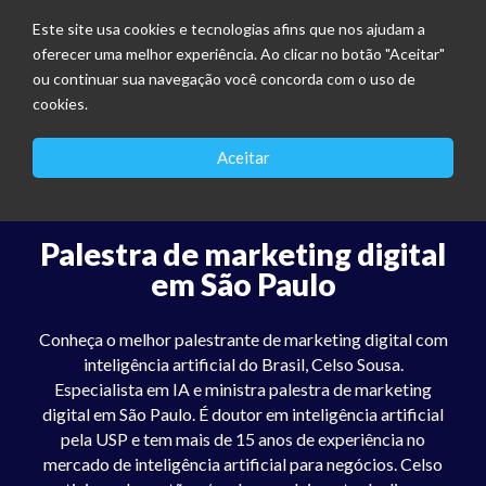
Este site usa cookies e tecnologias afins que nos ajudam a
oferecer uma melhor experiência. Ao clicar no botão "Aceitar"
ou continuar sua navegação você concorda com o uso de
cookies.
Aceitar
Palestra de marketing digital
em São Paulo
Conheça o melhor palestrante de marketing digital com
inteligência artificial do Brasil, Celso Sousa.
Especialista em IA e ministra palestra de marketing
digital em São Paulo. É doutor em inteligência artificial
pela USP e tem mais de 15 anos de experiência no
mercado de inteligência artificial para negócios. Celso