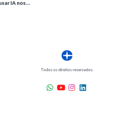
usar IA nos…
Todos os direitos reservados.